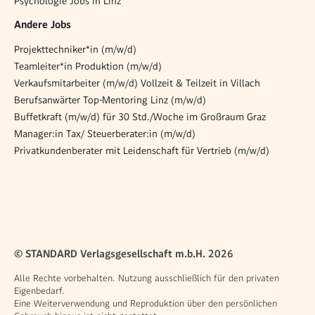
Psychologie Jobs in Linz
Andere Jobs
Projekttechniker*in (m/w/d)
Teamleiter*in Produktion (m/w/d)
Verkaufsmitarbeiter (m/w/d) Vollzeit & Teilzeit in Villach
Berufsanwärter Top-Mentoring Linz (m/w/d)
Buffetkraft (m/w/d) für 30 Std./Woche im Großraum Graz
Manager:in Tax/ Steuerberater:in (m/w/d)
Privatkundenberater mit Leidenschaft für Vertrieb (m/w/d)
© STANDARD Verlagsgesellschaft m.b.H. 2026
Alle Rechte vorbehalten. Nutzung ausschließlich für den privaten
Eigenbedarf.
Eine Weiterverwendung und Reproduktion über den persönlichen