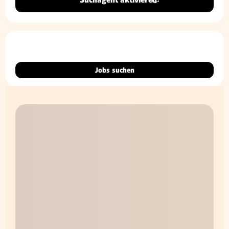
Jobs suchen