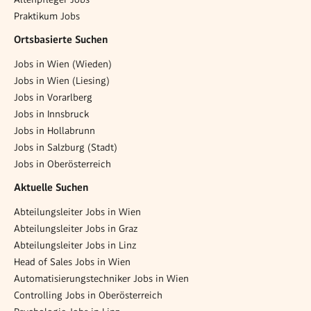
Praktikum Jobs
Ortsbasierte Suchen
Jobs in Wien (Wieden)
Jobs in Wien (Liesing)
Jobs in Vorarlberg
Jobs in Innsbruck
Jobs in Hollabrunn
Jobs in Salzburg (Stadt)
Jobs in Oberösterreich
Aktuelle Suchen
Abteilungsleiter Jobs in Wien
Abteilungsleiter Jobs in Graz
Abteilungsleiter Jobs in Linz
Head of Sales Jobs in Wien
Automatisierungstechniker Jobs in Wien
Controlling Jobs in Oberösterreich