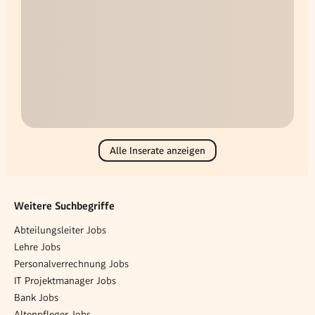
Alle Inserate anzeigen
Weitere Suchbegriffe
Abteilungsleiter Jobs
Lehre Jobs
Personalverrechnung Jobs
IT Projektmanager Jobs
Bank Jobs
Altenpfleger Jobs