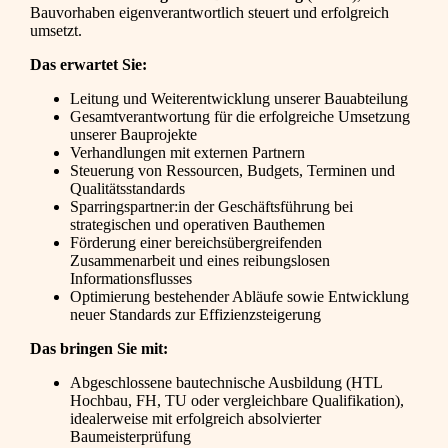
Bauvorhaben eigenverantwortlich steuert und erfolgreich
umsetzt.
Das erwartet Sie:
Leitung und Weiterentwicklung unserer Bauabteilung
Gesamtverantwortung für die erfolgreiche Umsetzung
unserer Bauprojekte
Verhandlungen mit externen Partnern
Steuerung von Ressourcen, Budgets, Terminen und
Qualitätsstandards
Sparringspartner:in der Geschäftsführung bei
strategischen und operativen Bauthemen
Förderung einer bereichsübergreifenden
Zusammenarbeit und eines reibungslosen
Informationsflusses
Optimierung bestehender Abläufe sowie Entwicklung
neuer Standards zur Effizienzsteigerung
Das bringen Sie mit:
Abgeschlossene bautechnische Ausbildung (HTL
Hochbau, FH, TU oder vergleichbare Qualifikation),
idealerweise mit erfolgreich absolvierter
Baumeisterprüfung