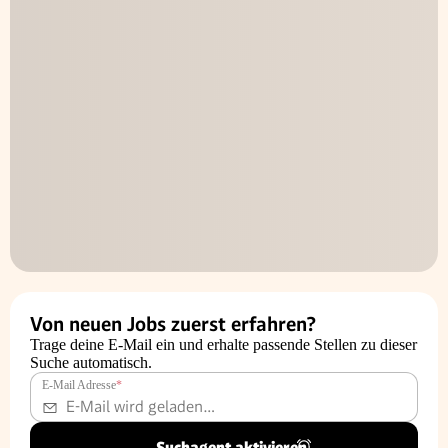
Von neuen Jobs zuerst erfahren?
Trage deine E-Mail ein und erhalte passende Stellen zu dieser
Suche automatisch.
E-Mail Adresse
*
Suchagent aktivieren