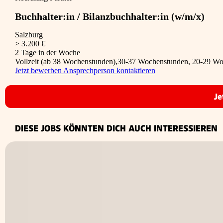
Buchhalter:in / Bilanzbuchhalter:in (w/m/x)
Salzburg
> 3.200 €
2 Tage in der Woche
Vollzeit (ab 38 Wochenstunden),30-37 Wochenstunden, 20-29 W
Jetzt bewerben
Ansprechperson kontaktieren
Je
DIESE JOBS KÖNNTEN DICH AUCH INTERESSIEREN