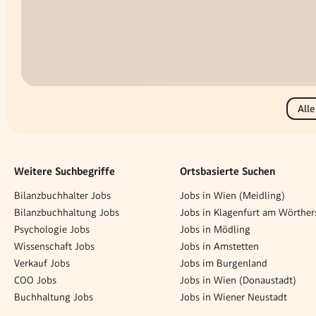
Alle
Weitere Suchbegriffe
Ortsbasierte Suchen
Bilanzbuchhalter Jobs
Jobs in Wien (Meidling)
Bilanzbuchhaltung Jobs
Jobs in Klagenfurt am Wörther
Psychologie Jobs
Jobs in Mödling
Wissenschaft Jobs
Jobs in Amstetten
Verkauf Jobs
Jobs im Burgenland
COO Jobs
Jobs in Wien (Donaustadt)
Buchhaltung Jobs
Jobs in Wiener Neustadt