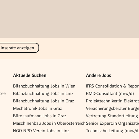
 Inserate anzeigen
Aktuelle Suchen
Andere Jobs
Bilanzbuchhaltung Jobs in Wien
see
Bilanzbuchhaltung Jobs in Linz
BMD-Consultant (m/w/d)
Bilanzbuchhaltung Jobs in Graz
Projekttechniker:in Elektro
Mechatronik Jobs in Graz
Bürokaufmann Jobs in Graz
Maschinenbau Jobs in Oberösterreich
NGO NPO Verein Jobs in Linz
Technische Leitung (m/w/d