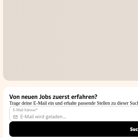
Von neuen Jobs zuerst erfahren?
Trage deine E-Mail ein und erhalte passende Stellen zu dieser Suc
E-Mail Adresse
*
Suc