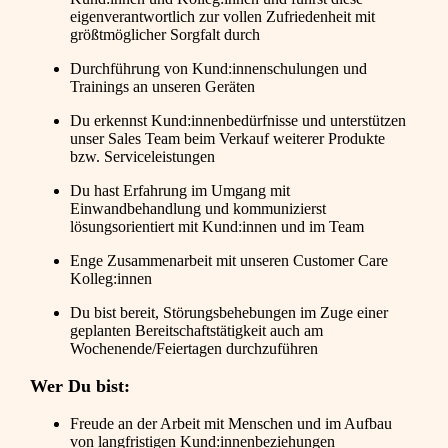
eigenverantwortlich zur vollen Zufriedenheit mit
größtmöglicher Sorgfalt durch
Durchführung von Kund:innenschulungen und
Trainings an unseren Geräten
Du erkennst Kund:innenbedürfnisse und unterstützen
unser Sales Team beim Verkauf weiterer Produkte
bzw. Serviceleistungen
Du hast Erfahrung im Umgang mit
Einwandbehandlung und kommunizierst
lösungsorientiert mit Kund:innen und im Team
Enge Zusammenarbeit mit unseren Customer Care
Kolleg:innen
Du bist bereit, Störungsbehebungen im Zuge einer
geplanten Bereitschaftstätigkeit auch am
Wochenende/Feiertagen durchzuführen
Wer Du bist:
Freude an der Arbeit mit Menschen und im Aufbau
von langfristigen Kund:innenbeziehungen