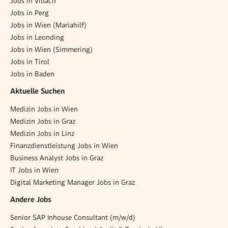
Jobs in Villach
Jobs in Perg
Jobs in Wien (Mariahilf)
Jobs in Leonding
Jobs in Wien (Simmering)
Jobs in Tirol
Jobs in Baden
Aktuelle Suchen
Medizin Jobs in Wien
Medizin Jobs in Graz
Medizin Jobs in Linz
Finanzdienstleistung Jobs in Wien
Business Analyst Jobs in Graz
IT Jobs in Wien
Digital Marketing Manager Jobs in Graz
Andere Jobs
Senior SAP Inhouse Consultant (m/w/d)