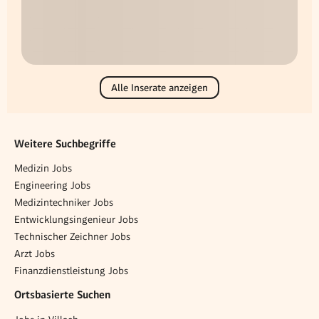
Alle Inserate anzeigen
Weitere Suchbegriffe
Medizin Jobs
Engineering Jobs
Medizintechniker Jobs
Entwicklungsingenieur Jobs
Technischer Zeichner Jobs
Arzt Jobs
Finanzdienstleistung Jobs
Ortsbasierte Suchen