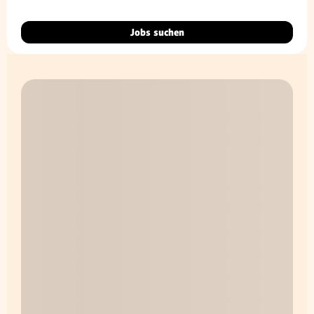
Jobs suchen