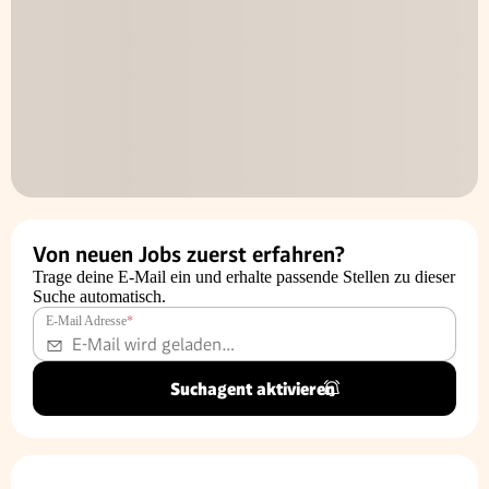
Von neuen Jobs zuerst erfahren?
Trage deine E-Mail ein und erhalte passende Stellen zu dieser
Suche automatisch.
E-Mail Adresse
*
Suchagent aktivieren