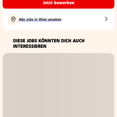
Jetzt bewerben
Alle Jobs in Wien ansehen
DIESE JOBS KÖNNTEN DICH AUCH
INTERESSIEREN