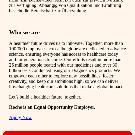
zur Verfügung. Abhängig von Qualifikation und Erfahrung
besteht die Bereitschaft zur Überzahlung.
Who we are
A healthier future drives us to innovate. Together, more than
100’000 employees across the globe are dedicated to advance
science, ensuring everyone has access to healthcare today
and for generations to come. Our efforts result in more than
26 million people treated with our medicines and over 30
billion tests conducted using our Diagnostics products. We
empower each other to explore new possibilities, foster
creativity, and keep our ambitions high, so we can deliver
life-changing healthcare solutions that make a global impact.
Let’s build a healthier future, together.
Roche is an Equal Opportunity Employer.
Apply Now