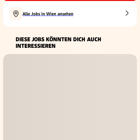
Alle Jobs in Wien ansehen
DIESE JOBS KÖNNTEN DICH AUCH
INTERESSIEREN