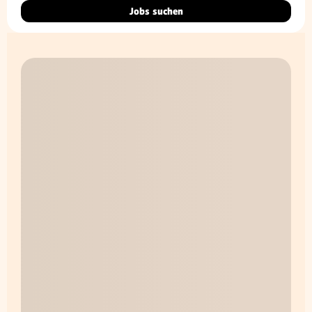
Jobs suchen