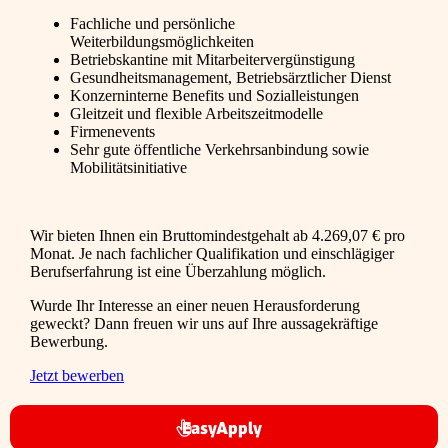
Fachliche und persönliche
Weiterbildungsmöglichkeiten
Betriebskantine mit Mitarbeitervergünstigung
Gesundheitsmanagement, Betriebsärztlicher Dienst
Konzerninterne Benefits und Sozialleistungen
Gleitzeit und flexible Arbeitszeitmodelle
Firmenevents
Sehr gute öffentliche Verkehrsanbindung sowie
Mobilitätsinitiative
Wir bieten Ihnen ein Bruttomindestgehalt ab 4.269,07 € pro
Monat. Je nach fachlicher Qualifikation und einschlägiger
Berufserfahrung ist eine Überzahlung möglich.
Wurde Ihr Interesse an einer neuen Herausforderung
geweckt? Dann freuen wir uns auf Ihre aussagekräftige
Bewerbung.
Jetzt bewerben
EasyApply