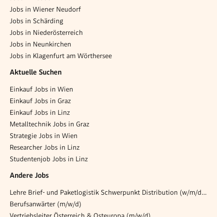
Jobs in Wiener Neudorf
Jobs in Schärding
Jobs in Niederösterreich
Jobs in Neunkirchen
Jobs in Klagenfurt am Wörthersee
Aktuelle Suchen
Einkauf Jobs in Wien
Einkauf Jobs in Graz
Einkauf Jobs in Linz
Metalltechnik Jobs in Graz
Strategie Jobs in Wien
Researcher Jobs in Linz
Studentenjob Jobs in Linz
Andere Jobs
Lehre Brief- und Paketlogistik Schwerpunkt Distribution (w/m/d) 6401 Inzing
Berufsanwärter (m/w/d)
Vertriebsleiter Österreich & Osteuropa (m/w/d)