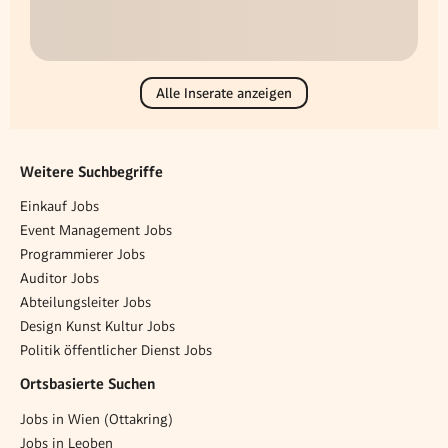
Alle Inserate anzeigen
Weitere Suchbegriffe
Einkauf Jobs
Event Management Jobs
Programmierer Jobs
Auditor Jobs
Abteilungsleiter Jobs
Design Kunst Kultur Jobs
Politik öffentlicher Dienst Jobs
Ortsbasierte Suchen
Jobs in Wien (Ottakring)
Jobs in Leoben