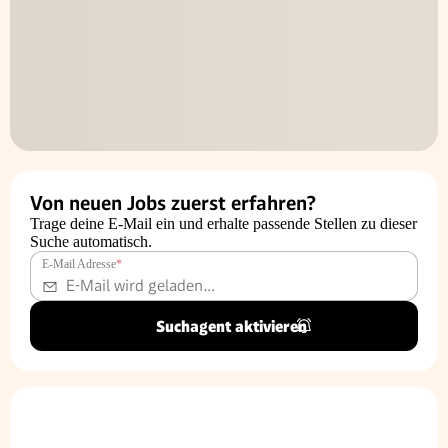
Von neuen Jobs zuerst erfahren?
Trage deine E-Mail ein und erhalte passende Stellen zu dieser
Suche automatisch.
E-Mail Adresse
*
Suchagent aktivieren