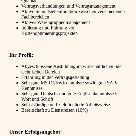
Qualität
Vertragsverhandlungen und Vertragsmanagement
Aktive Schnittstellenfunktion zwischen verschiedenen
Fachbereichen
Aktives Warengruppenmanagement
Initiierung und Führung von
Kostenoptimierungsprojekten
Ihr Profil:
Abgeschlossene Ausbildung im wirtschaftlichen oder
technischen Bereich
Erfahrung in der Vertragsgestaltung
Sehr gute MS Office-Kenntnisse sowie gute SAP-
Kenntnisse
Sehr gute Deutsch- und gute Englischkenntnisse in
Wort und Schrift
Selbstständige und zielorientierte Arbeitsweise
Bereitschaft zu Dienstreisen (10%)
Unser Erfolgsangebot: