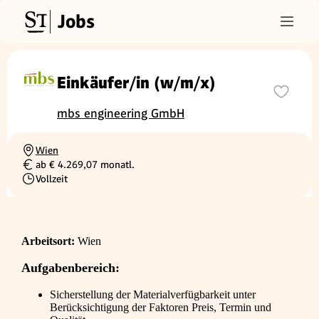
Jobs
Einkäufer/in (w/m/x)
mbs engineering GmbH
Wien
Ortschaft
ab € 4.269,07 monatl.
Gehalt
Vollzeit
Beschäftigungsart
Arbeitsort:
Wien
Aufgabenbereich:
Sicherstellung der Materialverfügbarkeit unter
Berücksichtigung der Faktoren Preis, Termin und