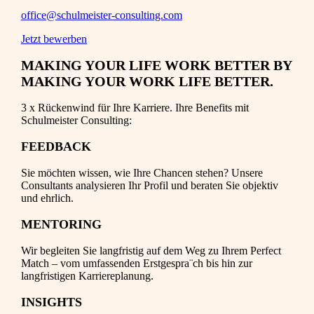
office@schulmeister-consulting.com
Jetzt bewerben
MAKING YOUR LIFE WORK BETTER BY
MAKING YOUR WORK LIFE BETTER.
3 x Rückenwind für Ihre Karriere. Ihre Benefits mit
Schulmeister Consulting:
FEEDBACK
Sie möchten wissen, wie Ihre Chancen stehen? Unsere
Consultants analysieren Ihr Profil und beraten Sie objektiv
und ehrlich.
MENTORING
Wir begleiten Sie langfristig auf dem Weg zu Ihrem Perfect
Match – vom umfassenden Erstgespra¨ch bis hin zur
langfristigen Karriereplanung.
INSIGHTS