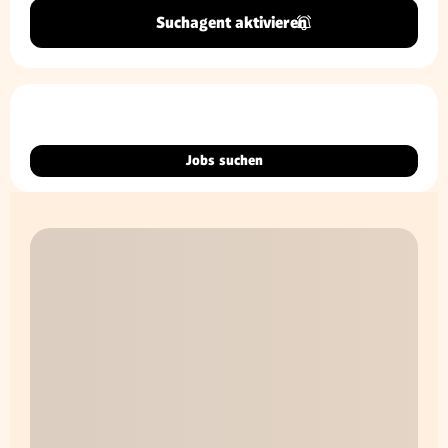
Suchagent aktivieren
Jobs suchen