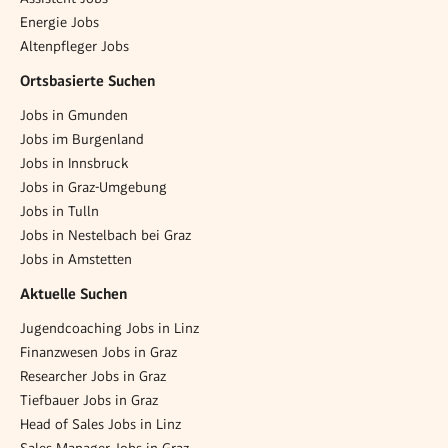
Energie Jobs
Altenpfleger Jobs
Ortsbasierte Suchen
Jobs in Gmunden
Jobs im Burgenland
Jobs in Innsbruck
Jobs in Graz-Umgebung
Jobs in Tulln
Jobs in Nestelbach bei Graz
Jobs in Amstetten
Aktuelle Suchen
Jugendcoaching Jobs in Linz
Finanzwesen Jobs in Graz
Researcher Jobs in Graz
Tiefbauer Jobs in Graz
Head of Sales Jobs in Linz