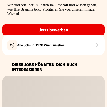
Wir sind seit über 20 Jahren im Geschäft und wissen genau,
wie Ihre Branche tickt. Profitieren Sie von unserem Insider-
Wissen!
Jetzt bewerben
Alle Jobs in 1120 Wien ansehen
DIESE JOBS KÖNNTEN DICH AUCH
INTERESSIEREN