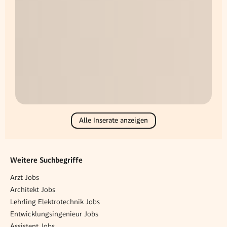
Alle Inserate anzeigen
Weitere Suchbegriffe
Arzt Jobs
Architekt Jobs
Lehrling Elektrotechnik Jobs
Entwicklungsingenieur Jobs
Assistent Jobs