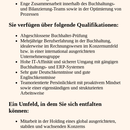
Enge Zusammenarbeit innerhalb des Buchhaltungs-
und Bilanzierung-Teams sowie in der Optimierung von
Prozessen
Sie verfügen über folgende Qualifikationen:
Abgeschlossene Buchhalter-Prüfung
Mehrjährige Berufserfahrung in der Buchhaltung,
idealerweise im Rechnungswesen im Konzernumfeld
bzw. in einer international ausgerichteten
Unternehmensgruppe
Hohe IT-Affinität und sicherer Umgang mit gängigen
Buchhaltungs- und ERP-Systemen
Sehr gute Deutschkenntnisse und gute
Englischkenntnisse
Teamorientierte Persönlichkeit mit proaktivem Mindset
sowie einer eigenständigen und strukturierten
Arbeitsweise
Ein Umfeld, in dem Sie sich entfalten
können:
Mitarbeit in der Holding eines global ausgerichteten,
stabilen und wachsenden Konzerns