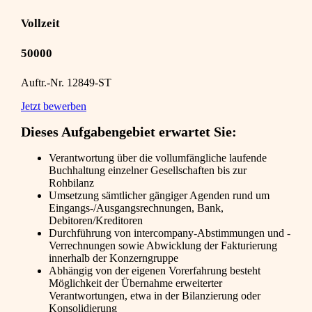
Vollzeit
50000
Auftr.-Nr. 12849-ST
Jetzt bewerben
Dieses Aufgabengebiet erwartet Sie:
Verantwortung über die vollumfängliche laufende
Buchhaltung einzelner Gesellschaften bis zur
Rohbilanz
Umsetzung sämtlicher gängiger Agenden rund um
Eingangs-/Ausgangsrechnungen, Bank,
Debitoren/Kreditoren
Durchführung von intercompany-Abstimmungen und -
Verrechnungen sowie Abwicklung der Fakturierung
innerhalb der Konzerngruppe
Abhängig von der eigenen Vorerfahrung besteht
Möglichkeit der Übernahme erweiterter
Verantwortungen, etwa in der Bilanzierung oder
Konsolidierung