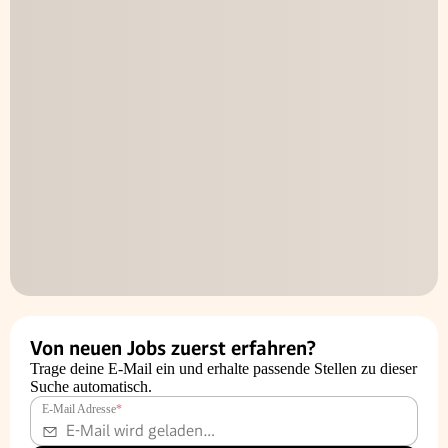
Von neuen Jobs zuerst erfahren?
Trage deine E-Mail ein und erhalte passende Stellen zu dieser
Suche automatisch.
E-Mail Adresse
*