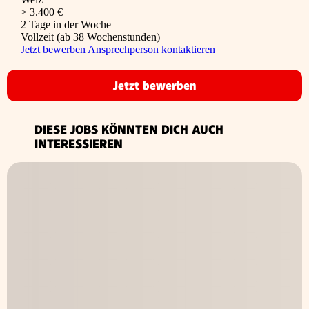
> 3.400 €
2 Tage in der Woche
Vollzeit (ab 38 Wochenstunden)
Jetzt bewerben
Ansprechperson kontaktieren
Jetzt bewerben
DIESE JOBS KÖNNTEN DICH AUCH
INTERESSIEREN