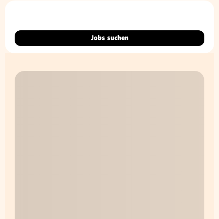
Jobs suchen