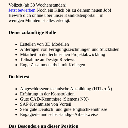
Vollzeit (ab 38 Wochenstunden)
Jetzt bewerben
Noch ein Klick bis zu deinem neuen Job!
Bewirb dich online über unser Kandidatenportal – in
wenigen Minuten ist alles erledigt.
Deine zukünftige Rolle
Erstellen von 3D Modellen
Anfertigen von Fertigungszeichnungen und Stücklisten
Mitarbeit in der technischen Projektabwicklung
Teilnahme an Design Reviews
Enge Zusammenarbeit mit Kollegen
Du bietest
Abgeschlossene technische Ausbildung (HTL o.Ä)
Erfahrung in der Konstruktion
Gute CAD-Kenntnisse (Siemens NX)
SAP-Kenntnisse von Vorteil
Sehr gute Deutsch- und gute Englischkenntnisse
Engagierte und selbstständige Arbeitsweise
Das Besondere an dieser Position