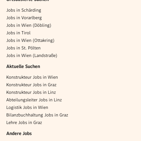
Jobs in Schärding
Jobs in Vorarlberg
Jobs in Wien (Döbling)
Jobs in Tirol
Jobs in Wien (Ottakring)
Jobs in St. Pölten
Jobs in Wien (Landstraße)
Aktuelle Suchen
Konstrukteur Jobs in Wien
Konstrukteur Jobs in Graz
Konstrukteur Jobs in Linz
Abteilungsleiter Jobs in Linz
Logistik Jobs in Wien
Bilanzbuchhaltung Jobs in Graz
Lehre Jobs in Graz
Andere Jobs