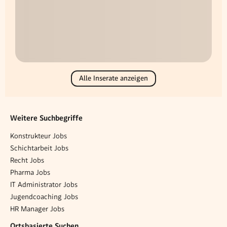
Alle Inserate anzeigen
Weitere Suchbegriffe
Konstrukteur Jobs
Schichtarbeit Jobs
Recht Jobs
Pharma Jobs
IT Administrator Jobs
Jugendcoaching Jobs
HR Manager Jobs
Ortsbasierte Suchen