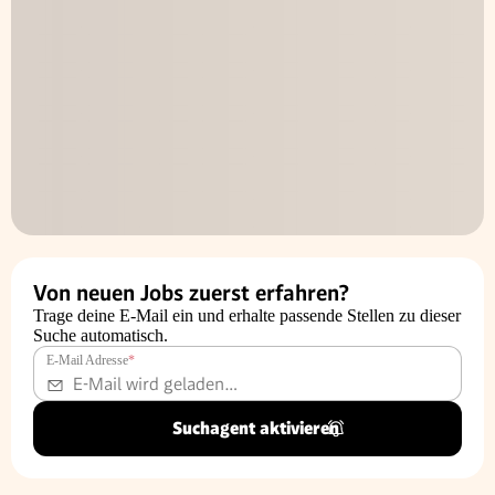
Von neuen Jobs zuerst erfahren?
Trage deine E-Mail ein und erhalte passende Stellen zu dieser
Suche automatisch.
E-Mail Adresse
*
Suchagent aktivieren