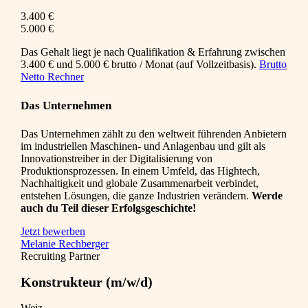
3.400 €
5.000 €
Das Gehalt liegt je nach Qualifikation & Erfahrung zwischen
3.400 € und 5.000 € brutto / Monat (auf Vollzeitbasis).
Brutto
Netto Rechner
Das Unternehmen
Das Unternehmen zählt zu den weltweit führenden Anbietern
im industriellen Maschinen- und Anlagenbau und gilt als
Innovationstreiber in der Digitalisierung von
Produktionsprozessen. In einem Umfeld, das Hightech,
Nachhaltigkeit und globale Zusammenarbeit verbindet,
entstehen Lösungen, die ganze Industrien verändern.
Werde
auch du Teil dieser Erfolgsgeschichte!
Jetzt bewerben
Melanie Rechberger
Recruiting Partner
Konstrukteur (m/w/d)
Weiz