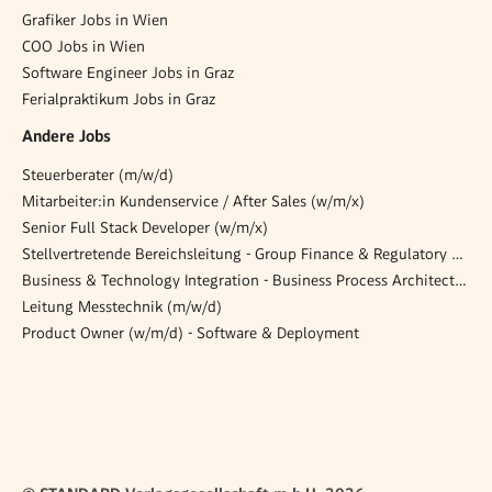
Grafiker Jobs in Wien
COO Jobs in Wien
Software Engineer Jobs in Graz
Ferialpraktikum Jobs in Graz
Andere Jobs
Steuerberater (m/w/d)
Mitarbeiter:in Kundenservice / After Sales (w/m/x)
Senior Full Stack Developer (w/m/x)
Stellvertretende Bereichsleitung - Group Finance & Regulatory Reporting
Business & Technology Integration - Business Process Architect (m/f/d)
Leitung Messtechnik (m/w/d)
Product Owner (w/m/d) - Software & Deployment