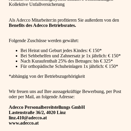
Kollektive Unfallversicherung
Als Adecco Mitarbeiter:in profitieren Sie außerdem von den
Benefits des Adecco Betriebsrates.
Folgende Zuschüsse werden gewährt:
Bei Heirat und Geburt jedes Kindes: € 150*
Bei Sehbehelfen und Zahnersatz je 1x jährlich: € 150*
Nach Kuraufenthalt 25% des Betrages: bis € 325*
Für orthopädische Schuheinlagen 1x jährlich: € 150*
*abhängig von der Betriebszugehörigkeit
Wir freuen uns auf Ihre aussagekräftige Bewerbung, per Post
oder per Mail, an folgende Adresse:
Adecco Personalbereitstellungs GmbH
Lastenstraße 36/2, 4020 Linz
linz.410@adecco.at
www.adecco.at