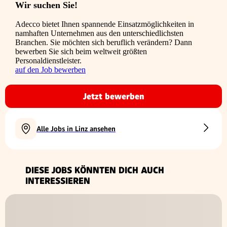
Wir suchen Sie!
Adecco bietet Ihnen spannende Einsatzmöglichkeiten in
namhaften Unternehmen aus den unterschiedlichsten
Branchen. Sie möchten sich beruflich verändern? Dann
bewerben Sie sich beim weltweit größten
Personaldienstleister.
auf den Job bewerben
Jetzt bewerben
Alle Jobs in Linz ansehen
DIESE JOBS KÖNNTEN DICH AUCH
INTERESSIEREN