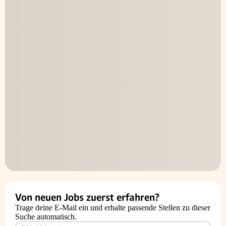
Von neuen Jobs zuerst erfahren?
Trage deine E-Mail ein und erhalte passende Stellen zu dieser
Suche automatisch.