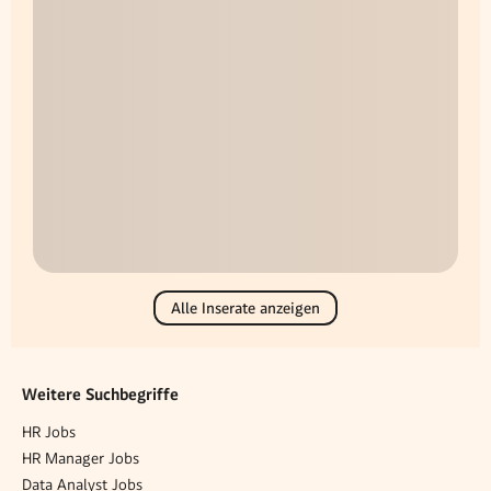
Alle Inserate anzeigen
Weitere Suchbegriffe
HR Jobs
HR Manager Jobs
Data Analyst Jobs