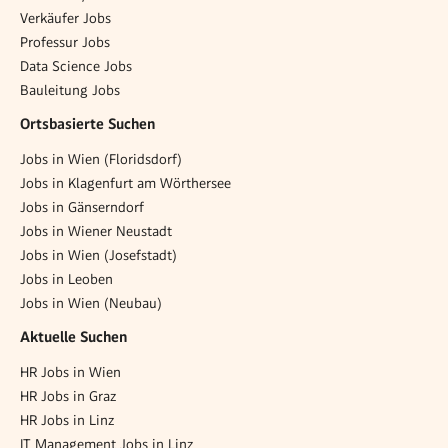
Verkäufer Jobs
Professur Jobs
Data Science Jobs
Bauleitung Jobs
Ortsbasierte Suchen
Jobs in Wien (Floridsdorf)
Jobs in Klagenfurt am Wörthersee
Jobs in Gänserndorf
Jobs in Wiener Neustadt
Jobs in Wien (Josefstadt)
Jobs in Leoben
Jobs in Wien (Neubau)
Aktuelle Suchen
HR Jobs in Wien
HR Jobs in Graz
HR Jobs in Linz
IT Management Jobs in Linz