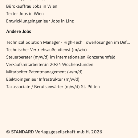
Bürokauffrau Jobs in Wien
Texter Jobs in Wien
Entwicklungsingenieur Jobs in Linz
Andere Jobs
Technical Solution Manager - High-Tech Towerlösungen im Defence-Bereich (all genders)
Technischer Vertriebsaußendienst (m/w/x)
Steuerberater (m/w/d) im internationalen Konzernumfeld
Verkaufsmitarbeiter:in 20-24 Wochenstunden
Mitarbeiter Patentmanagement (w/m/d)
Elektroingenieur Infrastruktur (m/w/d)
Taxassociate / Berufsanwärter (m/w/d) St. Pölten
© STANDARD Verlagsgesellschaft m.b.H. 2026