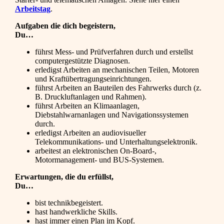
Arbeitstag
.
Aufgaben die dich begeistern,
Du…
führst Mess- und Prüfverfahren durch und erstellst
computergestützte Diagnosen.
erledigst Arbeiten an mechanischen Teilen, Motoren
und Kraftübertragungseinrichtungen.
führst Arbeiten an Bauteilen des Fahrwerks durch (z.
B. Druckluftanlagen und Rahmen).
führst Arbeiten an Klimaanlagen,
Diebstahlwarnanlagen und Navigationssystemen
durch.
erledigst Arbeiten an audiovisueller
Telekommunikations- und Unterhaltungselektronik.
arbeitest an elektronischen On-Board-,
Motormanagement- und BUS-Systemen.
Erwartungen, die du erfüllst,
Du…
bist technikbegeistert.
hast handwerkliche Skills.
hast immer einen Plan im Kopf.