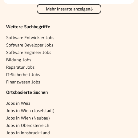
Mehr Inserate anzeigen
Weitere Suchbegriffe
Software Entwickler Jobs
Software Developer Jobs
Software Engineer Jobs
Bildung Jobs
Reparatur Jobs
IT-Sicherheit Jobs
Finanzwesen Jobs
Ortsbasierte Suchen
Jobs in Weiz
Jobs in Wien (Josefstadt)
Jobs in Wien (Neubau)
Jobs in Oberösterreich
Jobs in Innsbruck-Land