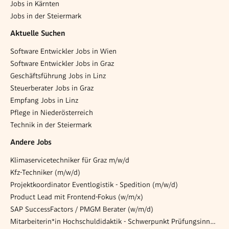
Jobs in Kärnten
Jobs in der Steiermark
Aktuelle Suchen
Software Entwickler Jobs in Wien
Software Entwickler Jobs in Graz
Geschäftsführung Jobs in Linz
Steuerberater Jobs in Graz
Empfang Jobs in Linz
Pflege in Niederösterreich
Technik in der Steiermark
Andere Jobs
Klimaservicetechniker für Graz m/w/d
Kfz-Techniker (m/w/d)
Projektkoordinator Eventlogistik - Spedition (m/w/d)
Product Lead mit Frontend-Fokus (w/m/x)
SAP SuccessFactors / PMGM Berater (w/m/d)
Mitarbeiterin*in Hochschuldidaktik - Schwerpunkt Prüfungsinnovation, Curriculum & ePortfolio