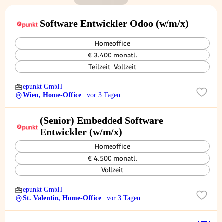
Software Entwickler Odoo (w/m/x)
Homeoffice
€ 3.400 monatl.
Teilzeit, Vollzeit
epunkt GmbH
Wien, Home-Office
| vor 3 Tagen
(Senior) Embedded Software
Entwickler (w/m/x)
Homeoffice
€ 4.500 monatl.
Vollzeit
epunkt GmbH
St. Valentin, Home-Office
| vor 3 Tagen