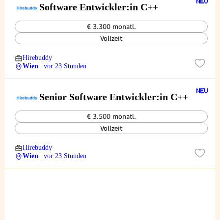
Software Entwickler:in C++
€ 3.300 monatl.
Vollzeit
Hirebuddy
Wien
| vor 23 Stunden
Senior Software Entwickler:in C++
€ 3.500 monatl.
Vollzeit
Hirebuddy
Wien
| vor 23 Stunden