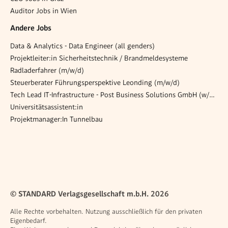
Auditor Jobs in Wien
Andere Jobs
Data & Analytics - Data Engineer (all genders)
Projektleiter:in Sicherheitstechnik / Brandmeldesysteme
Radladerfahrer (m/w/d)
Steuerberater Führungsperspektive Leonding (m/w/d)
Tech Lead IT-Infrastructure - Post Business Solutions GmbH (w/m/d)
Universitätsassistent:in
Projektmanager:In Tunnelbau
© STANDARD Verlagsgesellschaft m.b.H. 2026
Alle Rechte vorbehalten. Nutzung ausschließlich für den privaten
Eigenbedarf.