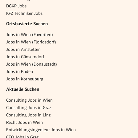
DGKP Jobs
KFZ Techniker Jobs
Ortsbasierte Suchen
Jobs in Wien (Favoriten)
Jobs in Wien (Floridsdorf)
Jobs in Amstetten
Jobs in Gänserndorf
Jobs in Wien (Donaustadt)
Jobs in Baden
Jobs in Korneuburg
Aktuelle Suchen
Consulting Jobs in Wien
Consulting Jobs in Graz
Consulting Jobs in Linz
Recht Jobs in Wien
Entwicklungsingenieur Jobs in Wien
CEO Jobs in Graz