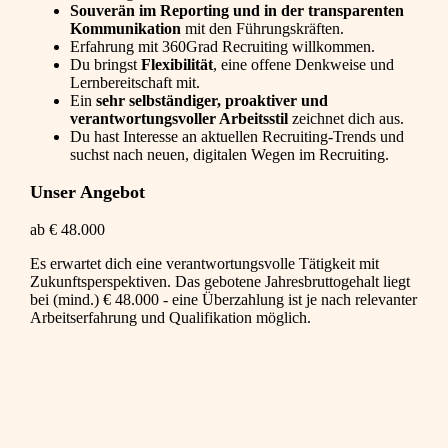
Souverän im Reporting und in der transparenten
Kommunikation
mit den Führungskräften.
Erfahrung mit 360Grad Recruiting willkommen.
Du bringst
Flexibilität
, eine offene Denkweise und
Lernbereitschaft mit.
Ein
sehr selbständiger, proaktiver und
verantwortungsvoller Arbeitsstil
zeichnet dich aus.
Du hast Interesse an aktuellen Recruiting-Trends und
suchst nach neuen, digitalen Wegen im Recruiting.
Unser Angebot
ab € 48.000
Es erwartet dich eine verantwortungsvolle Tätigkeit mit
Zukunftsperspektiven. Das gebotene Jahresbruttogehalt liegt
bei (mind.) € 48.000 - eine Überzahlung ist je nach relevanter
Arbeitserfahrung und Qualifikation möglich.