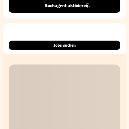
Suchagent aktivieren
Jobs suchen