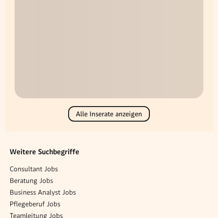
Alle Inserate anzeigen
Weitere Suchbegriffe
Consultant Jobs
Beratung Jobs
Business Analyst Jobs
Pflegeberuf Jobs
Teamleitung Jobs