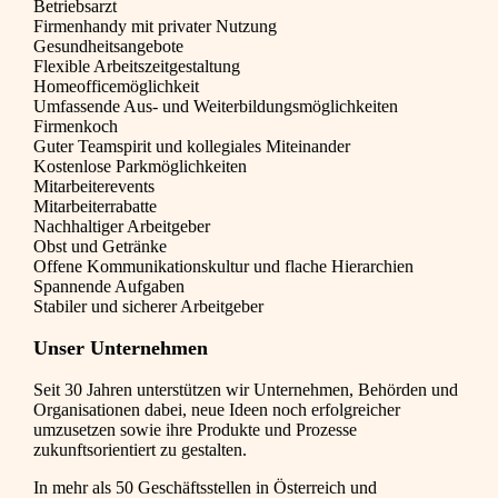
Betriebsarzt
Firmenhandy mit privater Nutzung
Gesundheitsangebote
Flexible Arbeitszeitgestaltung
Homeofficemöglichkeit
Umfassende Aus- und Weiterbildungsmöglichkeiten
Firmenkoch
Guter Teamspirit und kollegiales Miteinander
Kostenlose Parkmöglichkeiten
Mitarbeiterevents
Mitarbeiterrabatte
Nachhaltiger Arbeitgeber
Obst und Getränke
Offene Kommunikationskultur und flache Hierarchien
Spannende Aufgaben
Stabiler und sicherer Arbeitgeber
Unser Unternehmen
Seit 30 Jahren unterstützen wir Unternehmen, Behörden und
Organisationen dabei, neue Ideen noch erfolgreicher
umzusetzen sowie ihre Produkte und Prozesse
zukunftsorientiert zu gestalten.
In mehr als 50 Geschäftsstellen in Österreich und