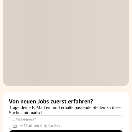
Von neuen Jobs zuerst erfahren?
Trage deine E-Mail ein und erhalte passende Stellen zu dieser
Suche automatisch.
E-Mail Adresse
*