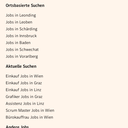
Ortsbasierte Suchen
Jobs in Leonding
Jobs in Leoben
Jobs in Schärding
Jobs in Innsbruck
Jobs in Baden
Jobs in Schwechat
Jobs in Vorarlberg
Aktuelle Suchen
Einkauf Jobs in Wien
Einkauf Jobs in Graz
Einkauf Jobs in Linz
Grafiker Jobs in Graz
Assistenz Jobs in Linz
Scrum Master Jobs in Wien
Bürokauffrau Jobs in Wien
Andere Jobs