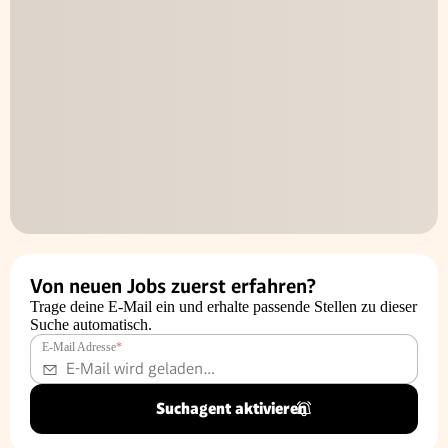
Von neuen Jobs zuerst erfahren?
Trage deine E-Mail ein und erhalte passende Stellen zu dieser
Suche automatisch.
E-Mail Adresse
*
Suchagent aktivieren