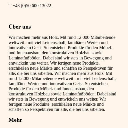
T +43 (0)50 600 13022
Über uns
Wir machen mehr aus Holz. Mit rund 12.000 Mitarbeitende
weltweit - mit viel Leidenschaft, familiären Werten und
innovativem Geist. So entstehen Produkte für den Möbel-
und Innenausbau, den konstruktiven Holzbau sowie
Laminatfußböden. Dabei sind wir stets in Bewegung und
entwickeln uns weiter. Wir fertigen neue Produkte,
erschließen neue Märkte und schaffen so Perspektiven für
alle, die bei uns arbeiten. Wir machen mehr aus Holz. Mit
rund 12.000 Mitarbeitende weltweit - mit viel Leidenschaft,
familiären Werten und innovativem Geist. So entstehen
Produkte für den Möbel- und Innenausbau, den
konstruktiven Holzbau sowie Laminatfußböden. Dabei sind
wir stets in Bewegung und entwickeln uns weiter. Wir
fertigen neue Produkte, erschließen neue Märkte und
schaffen so Perspektiven für alle, die bei uns arbeiten.
Mehr