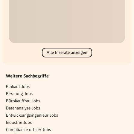
Alle Inserate anzeigen
Weitere Suchbegriffe
Einkauf Jobs
Beratung Jobs
Bürokauffrau Jobs
Datenanalyse Jobs
Entwicklungsingenieur Jobs
Industrie Jobs
Compliance officer Jobs