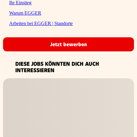
Ihr Einstieg
Warum EGGER
Arbeiten bei EGGER | Standorte
Jetzt bewerben
DIESE JOBS KÖNNTEN DICH AUCH
INTERESSIEREN