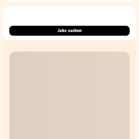
Jobs suchen