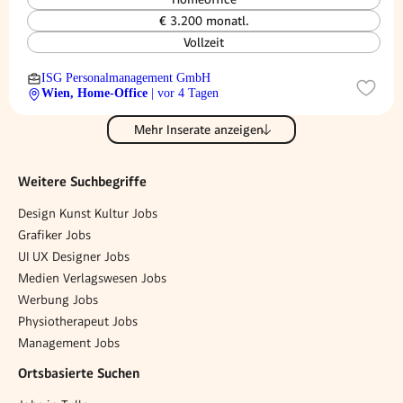
€ 3.200 monatl.
Vollzeit
ISG Personalmanagement GmbH
Wien, Home-Office
| vor 4 Tagen
Mehr Inserate anzeigen
Weitere Suchbegriffe
Design Kunst Kultur Jobs
Grafiker Jobs
UI UX Designer Jobs
Medien Verlagswesen Jobs
Werbung Jobs
Physiotherapeut Jobs
Management Jobs
Ortsbasierte Suchen