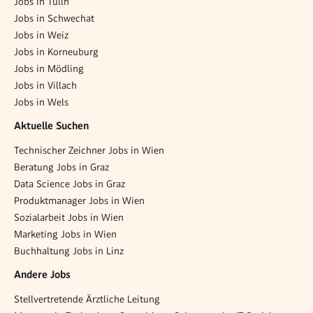
Jobs in Tulln
Jobs in Schwechat
Jobs in Weiz
Jobs in Korneuburg
Jobs in Mödling
Jobs in Villach
Jobs in Wels
Aktuelle Suchen
Technischer Zeichner Jobs in Wien
Beratung Jobs in Graz
Data Science Jobs in Graz
Produktmanager Jobs in Wien
Sozialarbeit Jobs in Wien
Marketing Jobs in Wien
Buchhaltung Jobs in Linz
Andere Jobs
Stellvertretende Ärztliche Leitung