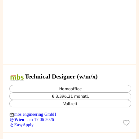
Technical Designer (w/m/x)
Homeoffice
€ 3.396,21 monatl.
Vollzeit
mbs engineering GmbH
Wien
| am 17.06.2026
EasyApply