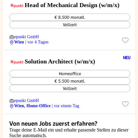
Head of Mechanical Design (w/m/x)
€ 8.500 monatl.
Vollzeit
epunkt GmbH
Wien
| vor 4 Tagen
Solution Architect (w/m/x)
Homeoffice
€ 5.500 monatl.
Vollzeit
epunkt GmbH
Wien, Home-Office
| vor einem Tag
Von neuen Jobs zuerst erfahren?
Trage deine E-Mail ein und erhalte passende Stellen zu dieser
Suche automatisch.