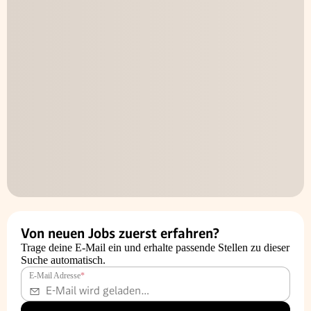
Von neuen Jobs zuerst erfahren?
Trage deine E-Mail ein und erhalte passende Stellen zu dieser
Suche automatisch.
E-Mail Adresse
*