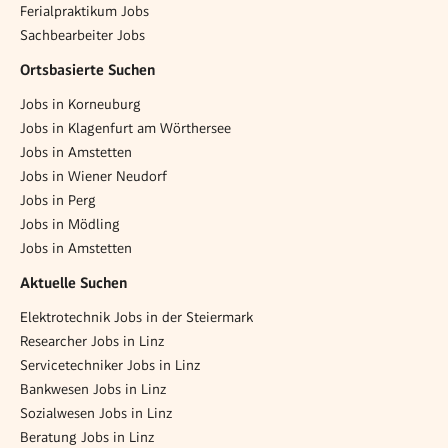
Ferialpraktikum Jobs
Sachbearbeiter Jobs
Ortsbasierte Suchen
Jobs in Korneuburg
Jobs in Klagenfurt am Wörthersee
Jobs in Amstetten
Jobs in Wiener Neudorf
Jobs in Perg
Jobs in Mödling
Jobs in Amstetten
Aktuelle Suchen
Elektrotechnik Jobs in der Steiermark
Researcher Jobs in Linz
Servicetechniker Jobs in Linz
Bankwesen Jobs in Linz
Sozialwesen Jobs in Linz
Beratung Jobs in Linz