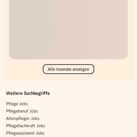
Alle Inserate anzeigen
Weitere Suchbegriffe
Pflege Jobs
Pflegeberuf Jobs
Altenpfleger Jobs
Pflegefachkraft Jobs
Pflegeassistent Jobs