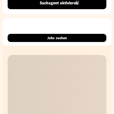
Suchagent aktivieren
Jobs suchen