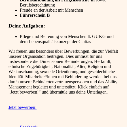
Berufsberechtigung
Freude an der Arbeit mit Menschen
Führerschein B
Deine Aufgaben:
Pflege und Betreuung von Menschen lt. GUKG und
dem Lebensqualitätskonzept der Caritas
Wir freuen uns besonders über Bewerbungen, die zur Vielfalt
unserer Organisation beitragen. Dies umfasst für uns
insbesondere die Dimensionen Behinderungen, Herkunft,
ethnische Zugehörigkeit, Nationalität, Alter, Religion und
Weltanschauung, sexuelle Orientierung und geschlechtliche
Identität. Mitarbeiter*innen mit Behinderung werden bei uns
durch unsere Behindertenvertrauenspersonen und das Ability
Management begleitet und unterstützt. Klick einfach auf
„Jetzt bewerben!“ und übermittle uns deine Unterlagen.
Jetzt bewerben!