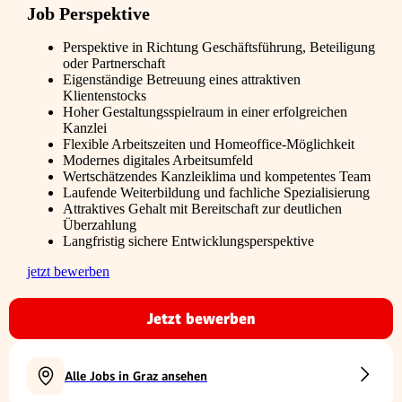
Job Perspektive
Perspektive in Richtung Geschäftsführung, Beteiligung
oder Partnerschaft
Eigenständige Betreuung eines attraktiven
Klientenstocks
Hoher Gestaltungsspielraum in einer erfolgreichen
Kanzlei
Flexible Arbeitszeiten und Homeoffice-Möglichkeit
Modernes digitales Arbeitsumfeld
Wertschätzendes Kanzleiklima und kompetentes Team
Laufende Weiterbildung und fachliche Spezialisierung
Attraktives Gehalt mit Bereitschaft zur deutlichen
Überzahlung
Langfristig sichere Entwicklungsperspektive
jetzt bewerben
Jetzt bewerben
Alle Jobs in Graz ansehen