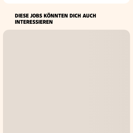
DIESE JOBS KÖNNTEN DICH AUCH
INTERESSIEREN