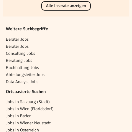
Alle Inserate anzeigen
Weitere Suchbegriffe
Berater Jobs
Berater Jobs
Consulting Jobs
Beratung Jobs
Buchhaltung Jobs
Abteilungsleiter Jobs
Data Analyst Jobs
Ortsbasierte Suchen
Jobs in Salzburg (Stadt)
Jobs in Wien (Floridsdorf)
Jobs in Baden
Jobs in Wiener Neustadt
Jobs in Österreich