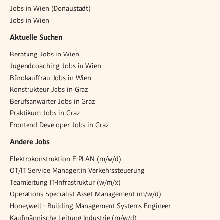
Jobs in Wien (Donaustadt)
Jobs in Wien
Aktuelle Suchen
Beratung Jobs in Wien
Jugendcoaching Jobs in Wien
Bürokauffrau Jobs in Wien
Konstrukteur Jobs in Graz
Berufsanwärter Jobs in Graz
Praktikum Jobs in Graz
Frontend Developer Jobs in Graz
Andere Jobs
Elektrokonstruktion E-PLAN (m/w/d)
OT/IT Service Manager:in Verkehrssteuerung
Teamleitung IT-Infrastruktur (w/m/x)
Operations Specialist Asset Management (m/w/d)
Honeywell - Building Management Systems Engineer
Kaufmännische Leitung Industrie (m/w/d)