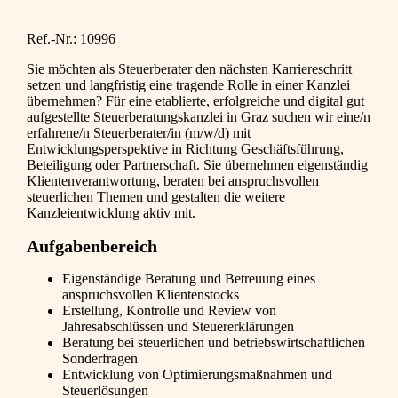
Ref.-Nr.: 10996
Sie möchten als Steuerberater den nächsten Karriereschritt
setzen und langfristig eine tragende Rolle in einer Kanzlei
übernehmen? Für eine etablierte, erfolgreiche und digital gut
aufgestellte Steuerberatungskanzlei in Graz suchen wir eine/n
erfahrene/n Steuerberater/in (m/w/d) mit
Entwicklungsperspektive in Richtung Geschäftsführung,
Beteiligung oder Partnerschaft. Sie übernehmen eigenständig
Klientenverantwortung, beraten bei anspruchsvollen
steuerlichen Themen und gestalten die weitere
Kanzleientwicklung aktiv mit.
Aufgabenbereich
Eigenständige Beratung und Betreuung eines
anspruchsvollen Klientenstocks
Erstellung, Kontrolle und Review von
Jahresabschlüssen und Steuererklärungen
Beratung bei steuerlichen und betriebswirtschaftlichen
Sonderfragen
Entwicklung von Optimierungsmaßnahmen und
Steuerlösungen