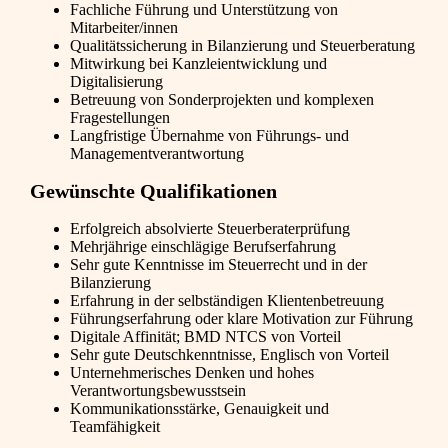
Fachliche Führung und Unterstützung von
Mitarbeiter/innen
Qualitätssicherung in Bilanzierung und Steuerberatung
Mitwirkung bei Kanzleientwicklung und
Digitalisierung
Betreuung von Sonderprojekten und komplexen
Fragestellungen
Langfristige Übernahme von Führungs- und
Managementverantwortung
Gewünschte Qualifikationen
Erfolgreich absolvierte Steuerberaterprüfung
Mehrjährige einschlägige Berufserfahrung
Sehr gute Kenntnisse im Steuerrecht und in der
Bilanzierung
Erfahrung in der selbständigen Klientenbetreuung
Führungserfahrung oder klare Motivation zur Führung
Digitale Affinität; BMD NTCS von Vorteil
Sehr gute Deutschkenntnisse, Englisch von Vorteil
Unternehmerisches Denken und hohes
Verantwortungsbewusstsein
Kommunikationsstärke, Genauigkeit und
Teamfähigkeit