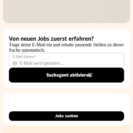
Von neuen Jobs zuerst erfahren?
Trage deine E-Mail ein und erhalte passende Stellen zu dieser
Suche automatisch.
E-Mail Adresse
*
Suchagent aktivieren
Jobs suchen