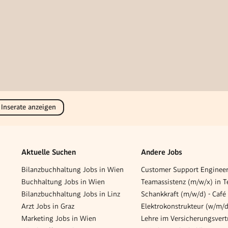
 Inserate anzeigen
Aktuelle Suchen
Andere Jobs
Bilanzbuchhaltung Jobs in Wien
Customer Support Enginee
Buchhaltung Jobs in Wien
Teamassistenz (m/w/x) in Te
Bilanzbuchhaltung Jobs in Linz
Arzt Jobs in Graz
Elektrokonstrukteur (w/m/d
Marketing Jobs in Wien