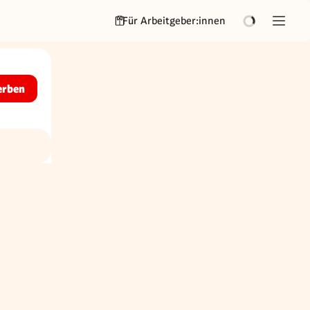
Für Arbeitgeber:innen
erben