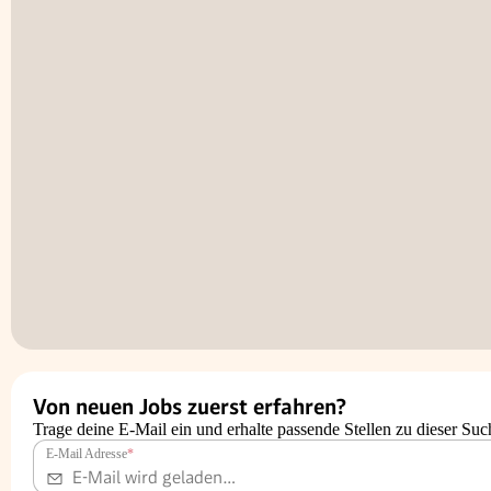
Von neuen Jobs zuerst erfahren?
Trage deine E-Mail ein und erhalte passende Stellen zu dieser Suc
E-Mail Adresse
*