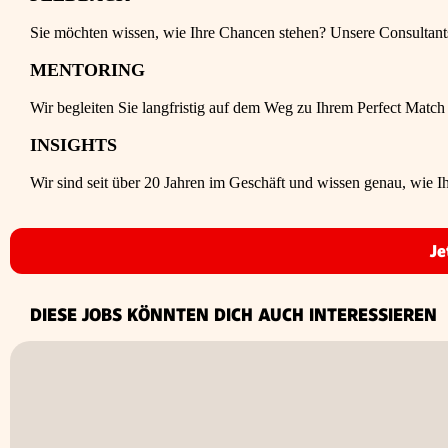
Sie möchten wissen, wie Ihre Chancen stehen? Unsere Consultants a
MENTORING
Wir begleiten Sie langfristig auf dem Weg zu Ihrem Perfect Match
INSIGHTS
Wir sind seit über 20 Jahren im Geschäft und wissen genau, wie Ih
Je
DIESE JOBS KÖNNTEN DICH AUCH INTERESSIEREN