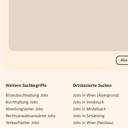
Alle
Weitere Suchbegriffe
Ortsbasierte Suchen
Bilanzbuchhaltung Jobs
Jobs in Wien (Alsergrund)
Buchhaltung Jobs
Jobs in Innsbruck
Abteilungsleiter Jobs
Jobs in Mistelbach
Rechtsanwaltsanwärter Jobs
Jobs in Schärding
Verkaufsleiter Jobs
Jobs in Wien (Neubau)