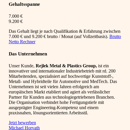
Gehaltsspanne
7.000 €
9.200 €
Das Gehalt liegt je nach Qualifikation & Erfahrung zwischen
7.000 € und 9.200 € brutto / Monat (auf Vollzeitbasis).
Brutto
Netto Rechner
Das Unternehmen
Unser Kunde,
Rejlek Metal & Plastics Group,
ist ein
innovativer und internationaler Industriebetrieb mit rd. 200
Mitarbeitenden, spezialisiert auf hochwertige Kunststoff-,
Metall- und Hybridteile für Automotive und MedTech. Das
Unternehmen ist seit vielen Jahren erfolgreich am
europäischen Markt etabliert und agiert als verlässlicher
Partner für Kunden aus technologiegetriebenen Branchen.
Die Organisation verbindet hohe Fertigungstiefe mit
ausgeprägter Engineering-Kompetenz und einem
praxisnahen, lösungsorientierten Arbeitsstil.
Jetzt bewerben
Michael Horvath