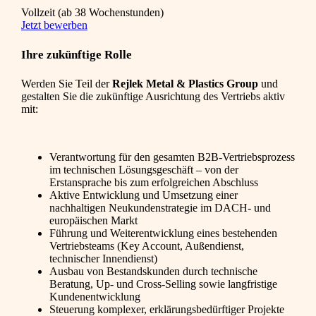
Vollzeit (ab 38 Wochenstunden)
Jetzt bewerben
Ihre zukünftige Rolle
Werden Sie Teil der
Rejlek Metal & Plastics Group
und
gestalten Sie die zukünftige Ausrichtung des Vertriebs aktiv
mit:
Verantwortung für den gesamten B2B-Vertriebsprozess
im technischen Lösungsgeschäft – von der
Erstansprache bis zum erfolgreichen Abschluss
Aktive Entwicklung und Umsetzung einer
nachhaltigen Neukundenstrategie im DACH- und
europäischen Markt
Führung und Weiterentwicklung eines bestehenden
Vertriebsteams (Key Account, Außendienst,
technischer Innendienst)
Ausbau von Bestandskunden durch technische
Beratung, Up- und Cross-Selling sowie langfristige
Kundenentwicklung
Steuerung komplexer, erklärungsbedürftiger Projekte