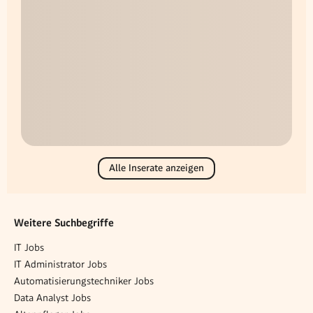
Alle Inserate anzeigen
Weitere Suchbegriffe
IT Jobs
IT Administrator Jobs
Automatisierungstechniker Jobs
Data Analyst Jobs