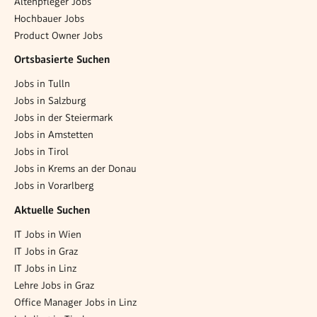
Altenpfleger Jobs
Hochbauer Jobs
Product Owner Jobs
Ortsbasierte Suchen
Jobs in Tulln
Jobs in Salzburg
Jobs in der Steiermark
Jobs in Amstetten
Jobs in Tirol
Jobs in Krems an der Donau
Jobs in Vorarlberg
Aktuelle Suchen
IT Jobs in Wien
IT Jobs in Graz
IT Jobs in Linz
Lehre Jobs in Graz
Office Manager Jobs in Linz