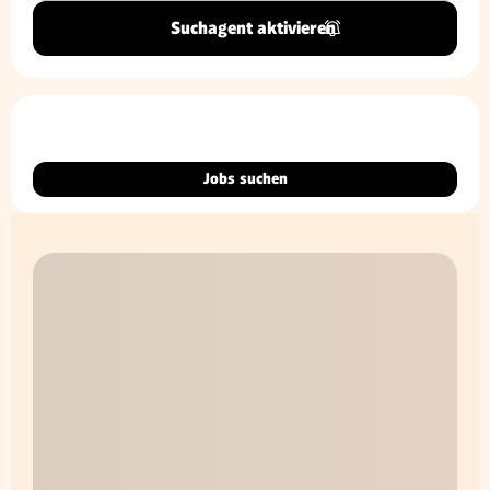
Suchagent aktivieren
Jobs suchen