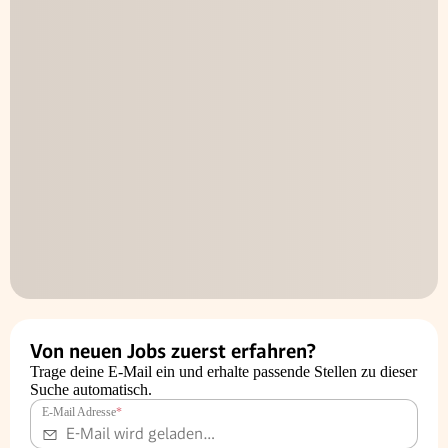
Von neuen Jobs zuerst erfahren?
Trage deine E-Mail ein und erhalte passende Stellen zu dieser
Suche automatisch.
E-Mail Adresse
*