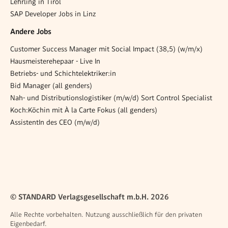
Lehrling in Tirol
SAP Developer Jobs in Linz
Andere Jobs
Customer Success Manager mit Social Impact (38,5) (w/m/x)
Hausmeisterehepaar - Live In
Betriebs- und Schichtelektriker:in
Bid Manager (all genders)
Nah- und Distributionslogistiker (m/w/d) Sort Control Specialist
Koch:Köchin mit À la Carte Fokus (all genders)
AssistentIn des CEO (m/w/d)
© STANDARD Verlagsgesellschaft m.b.H. 2026
Alle Rechte vorbehalten. Nutzung ausschließlich für den privaten
Eigenbedarf.