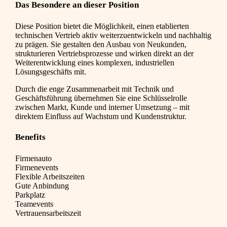
Das Besondere an dieser Position
Diese Position bietet die Möglichkeit, einen etablierten
technischen Vertrieb aktiv weiterzuentwickeln und nachhaltig
zu prägen. Sie gestalten den Ausbau von Neukunden,
strukturieren Vertriebsprozesse und wirken direkt an der
Weiterentwicklung eines komplexen, industriellen
Lösungsgeschäfts mit.
Durch die enge Zusammenarbeit mit Technik und
Geschäftsführung übernehmen Sie eine Schlüsselrolle
zwischen Markt, Kunde und interner Umsetzung – mit
direktem Einfluss auf Wachstum und Kundenstruktur.
Benefits
Firmenauto
Firmenevents
Flexible Arbeitszeiten
Gute Anbindung
Parkplatz
Teamevents
Vertrauensarbeitszeit