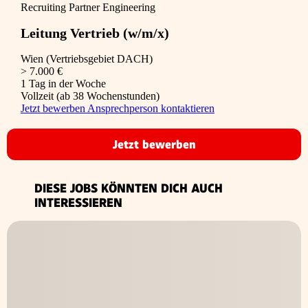
Recruiting Partner Engineering
Leitung Vertrieb (w/m/x)
Wien (Vertriebsgebiet DACH)
> 7.000 €
1 Tag in der Woche
Vollzeit (ab 38 Wochenstunden)
Jetzt bewerben
Ansprechperson kontaktieren
Jetzt bewerben
DIESE JOBS KÖNNTEN DICH AUCH
INTERESSIEREN