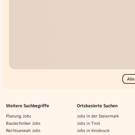
Alle
Weitere Suchbegriffe
Ortsbasierte Suchen
Planung Jobs
Jobs in der Steiermark
Bautechniker Jobs
Jobs in Tirol
Rechtsanwalt Jobs
Jobs in Innsbruck