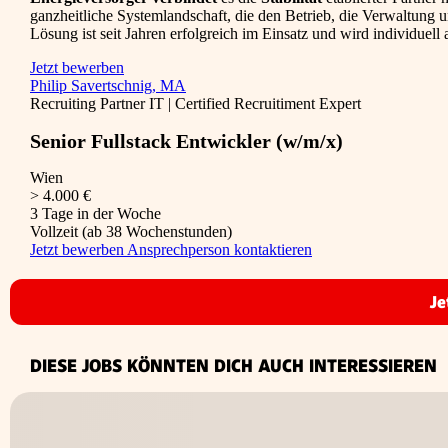
ganzheitliche Systemlandschaft, die den Betrieb, die Verwaltung
Lösung ist seit Jahren erfolgreich im Einsatz und wird individue
Jetzt bewerben
Philip Savertschnig, MA
Recruiting Partner IT | Certified Recruitiment Expert
Senior Fullstack Entwickler (w/m/x)
Wien
> 4.000 €
3 Tage in der Woche
Vollzeit (ab 38 Wochenstunden)
Jetzt bewerben
Ansprechperson kontaktieren
Je
DIESE JOBS KÖNNTEN DICH AUCH INTERESSIEREN