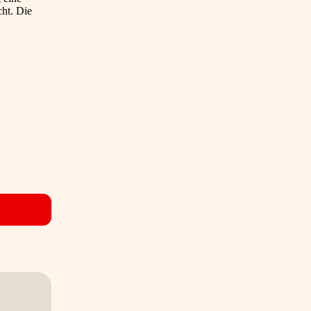
ht. Die