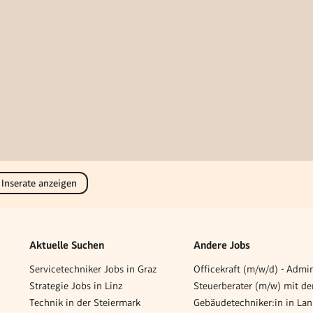
 Inserate anzeigen
Aktuelle Suchen
Andere Jobs
Servicetechniker Jobs in Graz
Strategie Jobs in Linz
Technik in der Steiermark
Gebäudetechniker:in in La