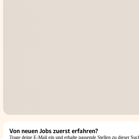
Von neuen Jobs zuerst erfahren?
Trage deine E-Mail ein und erhalte passende Stellen zu dieser Suc