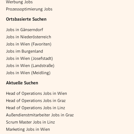
Werbung Jobs
Prozessoptimierung Jobs
Ortsbasierte Suchen
Jobs in Gänserndorf
Jobs in Niederösterreich
Jobs in Wien (Favoriten)
Jobs im Burgenland
Jobs in Wien (Josefstadt)
Jobs in Wien (Landstraße)
Jobs in Wien (Meidling)
Aktuelle Suchen
Head of Operations Jobs in Wien
Head of Operations Jobs in Graz
Head of Operations Jobs in Linz
Außendienstmitarbeiter Jobs in Graz
Scrum Master Jobs in Linz
Marketing Jobs in Wien