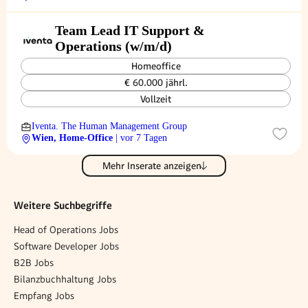
Team Lead IT Support &
Operations (w/m/d)
Homeoffice
€ 60.000 jährl.
Vollzeit
Iventa. The Human Management Group
Wien, Home-Office
| vor 7 Tagen
Mehr Inserate anzeigen
Weitere Suchbegriffe
Head of Operations Jobs
Software Developer Jobs
B2B Jobs
Bilanzbuchhaltung Jobs
Empfang Jobs