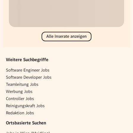
Alle Inserate anzeigen
Weitere Suchbegriffe
Software Engineer Jobs
Software Developer Jobs
Teamleitung Jobs
Werbung Jobs
Controller Jobs
Reinigungskraft Jobs
Redaktion Jobs
Ortsbasierte Suchen