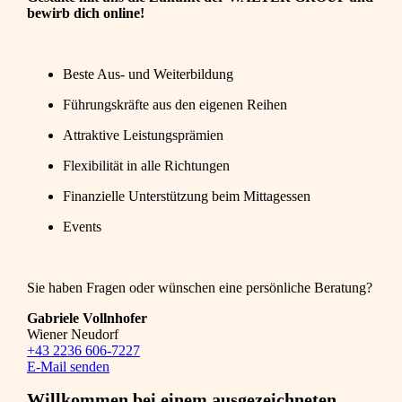
bewirb dich online!
Beste Aus- und Weiterbildung
Führungskräfte aus den eigenen Reihen
Attraktive Leistungsprämien
Flexibilität in alle Richtungen
Finanzielle Unterstützung beim Mittagessen
Events
Sie haben Fragen oder wünschen eine persönliche Beratung?
Gabriele Vollnhofer
Wiener Neudorf
+43 2236 606-7227
E-Mail senden
Willkommen bei einem ausgezeichneten