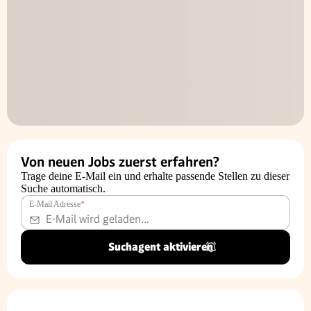
Von neuen Jobs zuerst erfahren?
Trage deine E-Mail ein und erhalte passende Stellen zu dieser
Suche automatisch.
E-Mail Adresse
*
Suchagent aktivieren