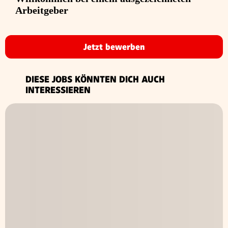
Arbeitgeber
Jetzt bewerben
DIESE JOBS KÖNNTEN DICH AUCH
INTERESSIEREN