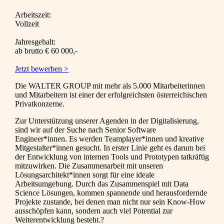
Arbeitszeit:
Vollzeit
Jahresgehalt:
ab brutto € 60 000,-
Jetzt bewerben >
Die WALTER GROUP mit mehr als 5.000 Mitarbeiterinnen
und Mitarbeitern ist einer der erfolgreichsten österreichischen
Privatkonzerne.
Zur Unterstützung unserer Agenden in der Digitalisierung,
sind wir auf der Suche nach Senior Software
Engineer*innen. Es werden Teamplayer*innen und kreative
Mitgestalter*innen gesucht. In erster Linie geht es darum bei
der Entwicklung von internen Tools und Prototypen tatkräftig
mitzuwirken. Die Zusammenarbeit mit unseren
Lösungsarchitekt*innen sorgt für eine ideale
Arbeitsumgebung. Durch das Zusammenspiel mit Data
Science Lösungen, kommen spannende und herausfordernde
Projekte zustande, bei denen man nicht nur sein Know-How
ausschöpfen kann, sondern auch viel Potential zur
Weiterentwicklung besteht.?