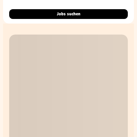
Jobs suchen