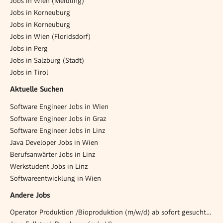
Jobs in Wien (Meidling)
Jobs in Korneuburg
Jobs in Korneuburg
Jobs in Wien (Floridsdorf)
Jobs in Perg
Jobs in Salzburg (Stadt)
Jobs in Tirol
Aktuelle Suchen
Software Engineer Jobs in Wien
Software Engineer Jobs in Graz
Software Engineer Jobs in Linz
Java Developer Jobs in Wien
Berufsanwärter Jobs in Linz
Werkstudent Jobs in Linz
Softwareentwicklung in Wien
Andere Jobs
Operator Produktion /Bioproduktion (m/w/d) ab sofort gesucht (Schichtarbeit)