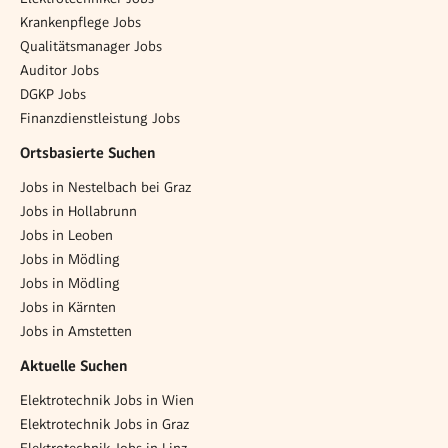
Krankenpflege Jobs
Qualitätsmanager Jobs
Auditor Jobs
DGKP Jobs
Finanzdienstleistung Jobs
Ortsbasierte Suchen
Jobs in Nestelbach bei Graz
Jobs in Hollabrunn
Jobs in Leoben
Jobs in Mödling
Jobs in Mödling
Jobs in Kärnten
Jobs in Amstetten
Aktuelle Suchen
Elektrotechnik Jobs in Wien
Elektrotechnik Jobs in Graz