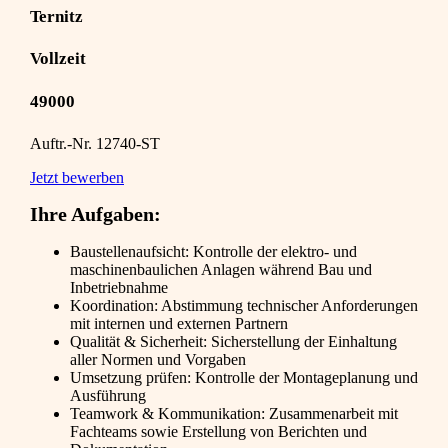
Ternitz
Vollzeit
49000
Auftr.-Nr. 12740-ST
Jetzt bewerben
Ihre Aufgaben:
Baustellenaufsicht: Kontrolle der elektro- und
maschinenbaulichen Anlagen während Bau und
Inbetriebnahme
Koordination: Abstimmung technischer Anforderungen
mit internen und externen Partnern
Qualität & Sicherheit: Sicherstellung der Einhaltung
aller Normen und Vorgaben
Umsetzung prüfen: Kontrolle der Montageplanung und
Ausführung
Teamwork & Kommunikation: Zusammenarbeit mit
Fachteams sowie Erstellung von Berichten und