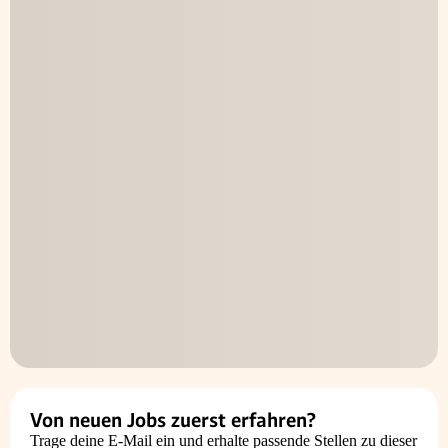
Von neuen Jobs zuerst erfahren?
Trage deine E-Mail ein und erhalte passende Stellen zu dieser