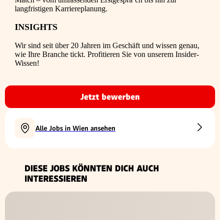
langfristigen Karriereplanung.
INSIGHTS
Wir sind seit über 20 Jahren im Geschäft und wissen genau,
wie Ihre Branche tickt. Profitieren Sie von unserem Insider-
Wissen!
Jetzt bewerben
Alle Jobs in Wien ansehen
DIESE JOBS KÖNNTEN DICH AUCH
INTERESSIEREN