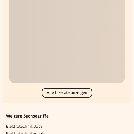
Alle Inserate anzeigen
Weitere Suchbegriffe
Elektrotechnik Jobs
Elektrotechniker Jobs