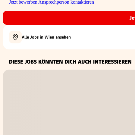
Jetzt bewerben
Ansprechperson kontaktieren
Je
Alle Jobs in Wien ansehen
DIESE JOBS KÖNNTEN DICH AUCH INTERESSIEREN