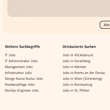
Alle
Weitere Suchbegriffe
Ortsbasierte Suchen
IT Jobs
Jobs in Vöcklabruck
IT Administrator Jobs
Jobs in Vorarlberg
Management Jobs
Jobs in Kärnten
Infrastruktur Jobs
Jobs in Krems an der Donau
Design Kunst Kultur Jobs
Jobs in Wien (Simmering)
Krankenpflege Jobs
Jobs in Korneuburg
DevOps Engineer Jobs
Jobs in St. Pölten