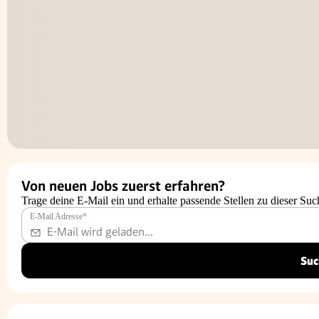
Von neuen Jobs zuerst erfahren?
Trage deine E-Mail ein und erhalte passende Stellen zu dieser Suc
E-Mail Adresse
*
Suc