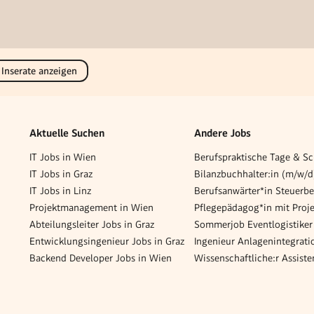
 Inserate anzeigen
Aktuelle Suchen
Andere Jobs
IT Jobs in Wien
IT Jobs in Graz
IT Jobs in Linz
Projektmanagement in Wien
Abteilungsleiter Jobs in Graz
Entwicklungsingenieur Jobs in Graz
Backend Developer Jobs in Wien