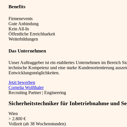
Benefits
Firmenevents
Gute Anbindung
Kein All-In
Öffentliche Erreichbarkeit
Weiterbildungen
Das Unternehmen
Unser Auftraggeber ist ein etabliertes Unternehmen im Bereich Si
technische Kompetenz und eine starke Kundenorientierung auszeich
Entwicklungsmöglichkeiten.
Jetzt bewerben
Cornelia Wolfthaler
Recruiting Partner | Engineering
Sicherheitstechniker für Inbetriebnahme und Se
Wien
> 2.800 €
Vollzeit (ab 38 Wochenstunden)