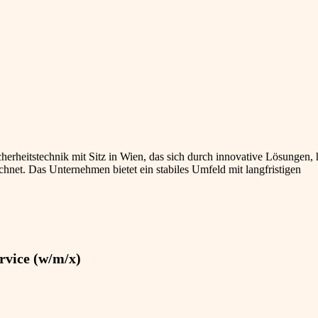
cherheitstechnik mit Sitz in Wien, das sich durch innovative Lösungen,
net. Das Unternehmen bietet ein stabiles Umfeld mit langfristigen
rvice (w/m/x)