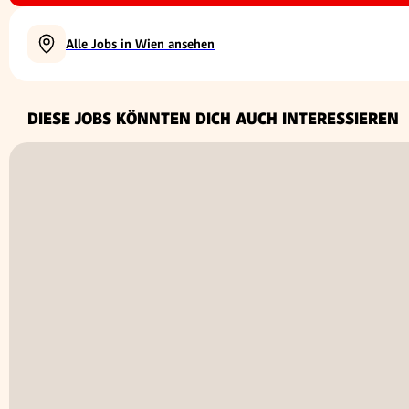
Alle Jobs in Wien ansehen
DIESE JOBS KÖNNTEN DICH AUCH INTERESSIEREN