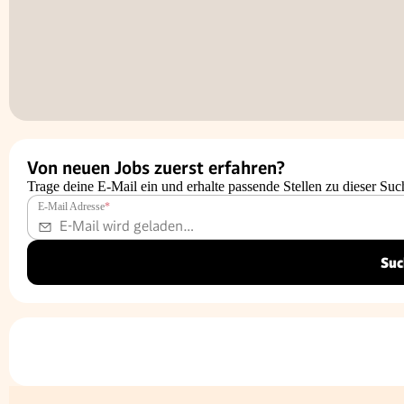
Von neuen Jobs zuerst erfahren?
Trage deine E-Mail ein und erhalte passende Stellen zu dieser Suc
E-Mail Adresse
*
Suc