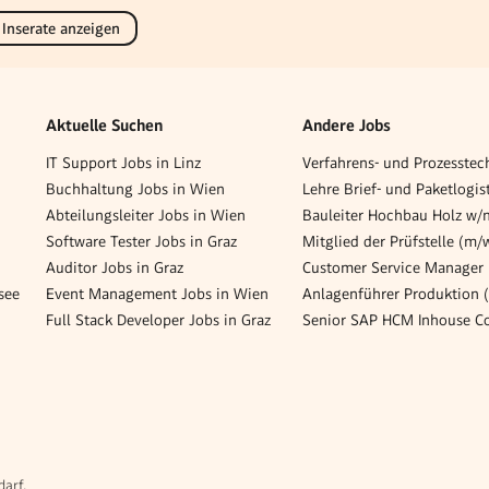
 Inserate anzeigen
Aktuelle Suchen
Andere Jobs
IT Support Jobs in Linz
Buchhaltung Jobs in Wien
Abteilungsleiter Jobs in Wien
Bauleiter Hochbau Holz w/
Software Tester Jobs in Graz
Mitglied der Prüfstelle (m/
Auditor Jobs in Graz
see
Event Management Jobs in Wien
Anlagenführer Produktion 
Full Stack Developer Jobs in Graz
darf.