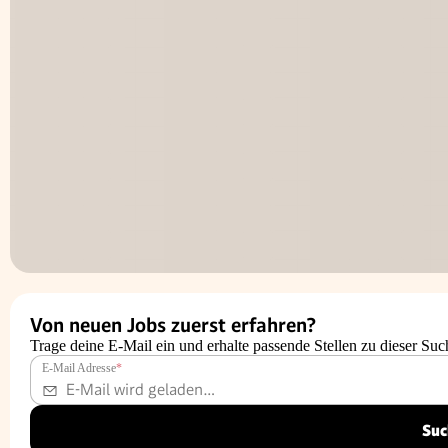
Von neuen Jobs zuerst erfahren?
Trage deine E-Mail ein und erhalte passende Stellen zu dieser Suc
E-Mail Adresse
*
Suc