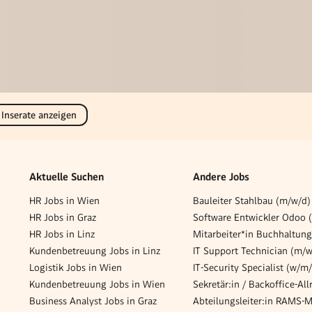
 Inserate anzeigen
Aktuelle Suchen
Andere Jobs
HR Jobs in Wien
HR Jobs in Graz
Software Entwickler Odoo 
HR Jobs in Linz
Mitarbeiter*in Buchhaltun
Kundenbetreuung Jobs in Linz
IT Support Technician (m/w
Logistik Jobs in Wien
IT-Security Specialist (w/m/
Kundenbetreuung Jobs in Wien
Business Analyst Jobs in Graz