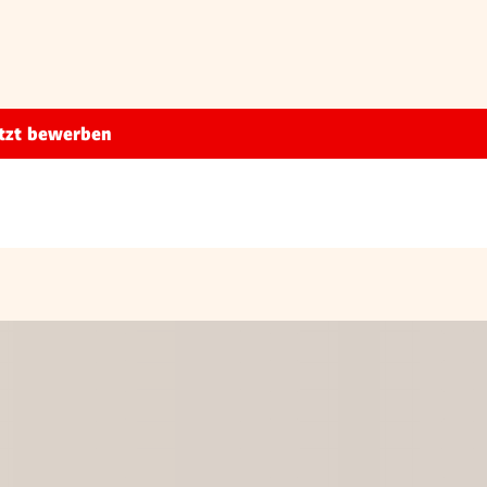
tzt bewerben