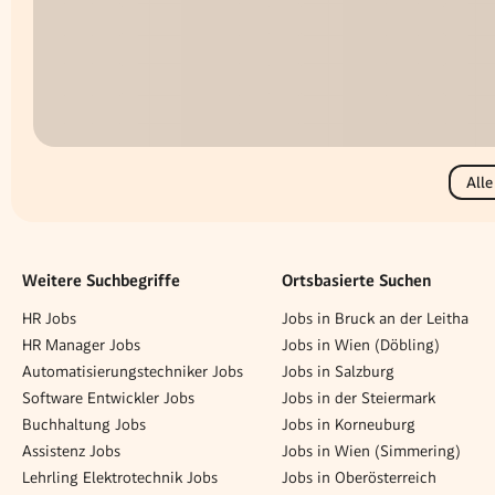
Alle
Weitere Suchbegriffe
Ortsbasierte Suchen
HR Jobs
Jobs in Bruck an der Leitha
HR Manager Jobs
Jobs in Wien (Döbling)
Automatisierungstechniker Jobs
Jobs in Salzburg
Software Entwickler Jobs
Jobs in der Steiermark
Buchhaltung Jobs
Jobs in Korneuburg
Assistenz Jobs
Jobs in Wien (Simmering)
Lehrling Elektrotechnik Jobs
Jobs in Oberösterreich