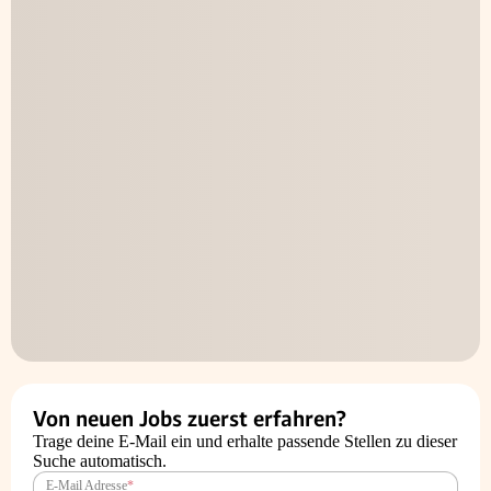
Von neuen Jobs zuerst erfahren?
Trage deine E-Mail ein und erhalte passende Stellen zu dieser
Suche automatisch.
E-Mail Adresse
*