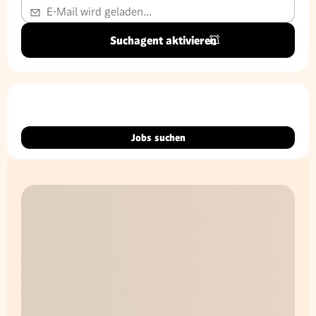
Suchagent aktivieren
Jobs suchen