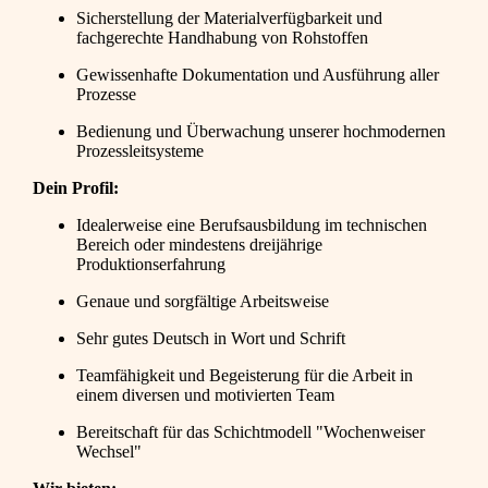
Sicherstellung der Materialverfügbarkeit und
fachgerechte Handhabung von Rohstoffen
Gewissenhafte Dokumentation und Ausführung aller
Prozesse
Bedienung und Überwachung unserer hochmodernen
Prozessleitsysteme
Dein Profil:
Idealerweise eine Berufsausbildung im technischen
Bereich oder mindestens dreijährige
Produktionserfahrung
Genaue und sorgfältige Arbeitsweise
Sehr gutes Deutsch in Wort und Schrift
Teamfähigkeit und Begeisterung für die Arbeit in
einem diversen und motivierten Team
Bereitschaft für das Schichtmodell "Wochenweiser
Wechsel"