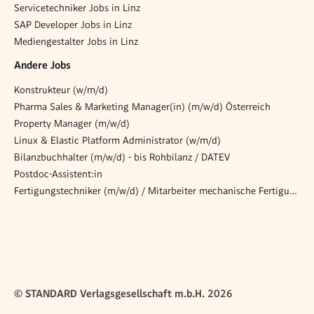
Servicetechniker Jobs in Linz
SAP Developer Jobs in Linz
Mediengestalter Jobs in Linz
Andere Jobs
Konstrukteur (w/m/d)
Pharma Sales & Marketing Manager(in) (m/w/d) Österreich
Property Manager (m/w/d)
Linux & Elastic Platform Administrator (w/m/d)
Bilanzbuchhalter (m/w/d) - bis Rohbilanz / DATEV
Postdoc-Assistent:in
Fertigungstechniker (m/w/d) / Mitarbeiter mechanische Fertigung
© STANDARD Verlagsgesellschaft m.b.H. 2026