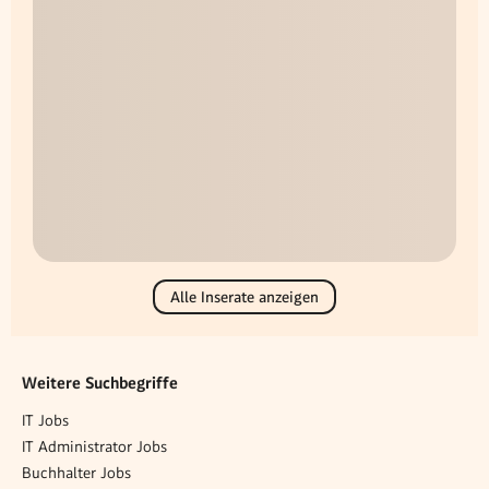
Alle Inserate anzeigen
Weitere Suchbegriffe
IT Jobs
IT Administrator Jobs
Buchhalter Jobs