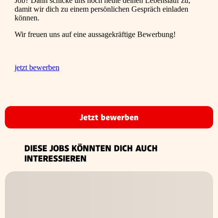
Job? Dann schicke uns noch heute deinen Lebenslauf zu,
damit wir dich zu einem persönlichen Gespräch einladen
können.
Wir freuen uns auf eine aussagekräftige Bewerbung!
jetzt bewerben
Jetzt bewerben
DIESE JOBS KÖNNTEN DICH AUCH
INTERESSIEREN