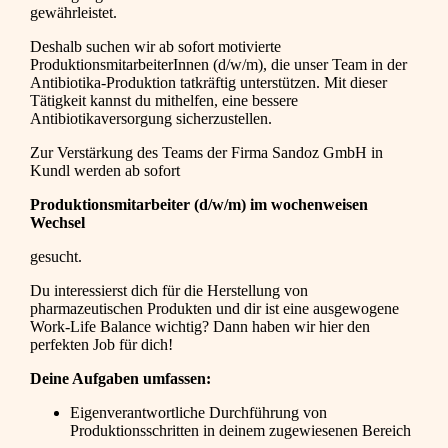
gewährleistet.
Deshalb suchen wir ab sofort motivierte
ProduktionsmitarbeiterInnen (d/w/m), die unser Team in der
Antibiotika-Produktion tatkräftig unterstützen. Mit dieser
Tätigkeit kannst du mithelfen, eine bessere
Antibiotikaversorgung sicherzustellen.
Zur Verstärkung des Teams der Firma Sandoz GmbH in
Kundl werden ab sofort
Produktionsmitarbeiter (d/w/m) im wochenweisen
Wechsel
gesucht.
Du interessierst dich für die Herstellung von
pharmazeutischen Produkten und dir ist eine ausgewogene
Work-Life Balance wichtig? Dann haben wir hier den
perfekten Job für dich!
Deine Aufgaben umfassen:
Eigenverantwortliche Durchführung von
Produktionsschritten in deinem zugewiesenen Bereich