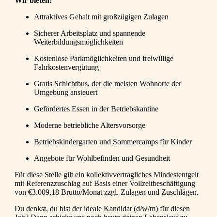
Wir bieten:
Attraktives Gehalt mit großzügigen Zulagen
Sicherer Arbeitsplatz und spannende
Weiterbildungsmöglichkeiten
Kostenlose Parkmöglichkeiten und freiwillige
Fahrkostenvergütung
Gratis Schichtbus, der die meisten Wohnorte der
Umgebung ansteuert
Gefördertes Essen in der Betriebskantine
Moderne betriebliche Altersvorsorge
Betriebskindergarten und Sommercamps für Kinder
Angebote für Wohlbefinden und Gesundheit
Für diese Stelle gilt ein kollektivvertragliches Mindestentgelt
mit Referenzzuschlag auf Basis einer Vollzeitbeschäftigung
von €3.009,18 Brutto/Monat zzgl. Zulagen und Zuschlägen.
Du denkst, du bist der ideale Kandidat (d/w/m) für diesen