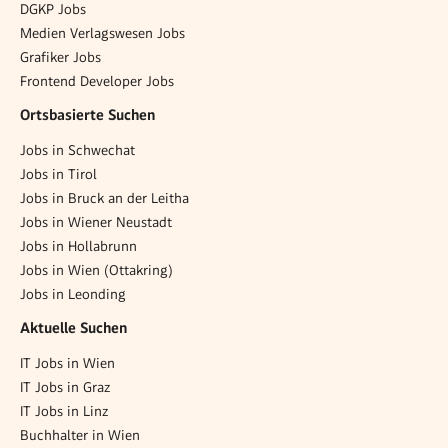
DGKP Jobs
Medien Verlagswesen Jobs
Grafiker Jobs
Frontend Developer Jobs
Ortsbasierte Suchen
Jobs in Schwechat
Jobs in Tirol
Jobs in Bruck an der Leitha
Jobs in Wiener Neustadt
Jobs in Hollabrunn
Jobs in Wien (Ottakring)
Jobs in Leonding
Aktuelle Suchen
IT Jobs in Wien
IT Jobs in Graz
IT Jobs in Linz
Buchhalter in Wien