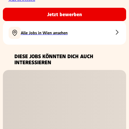
Jetzt bewerben
Alle Jobs in Wien ansehen
DIESE JOBS KÖNNTEN DICH AUCH
INTERESSIEREN