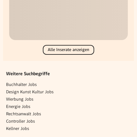
Alle Inserate anzeigen
Weitere Suchbegriffe
Buchhalter Jobs
Design Kunst Kultur Jobs
Werbung Jobs
Energie Jobs
Rechtsanwalt Jobs
Controller Jobs
Kellner Jobs