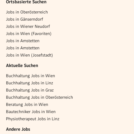
Ortsbasierte Suchen
Jobs in Oberösterreich
Jobs in Gänserndorf
Jobs in Wiener Neudorf
Jobs in Wien (Favoriten)
Jobs in Amstetten
Jobs in Amstetten
Jobs in Wien (Josefstadt)
Aktuelle Suchen
Buchhaltung Jobs in Wien
Buchhaltung Jobs in Linz
Buchhaltung Jobs in Graz
Buchhaltung Jobs in Oberösterreich
Beratung Jobs in Wien
Bautechniker Jobs in Wien
Physiotherapeut Jobs in Linz
Andere Jobs