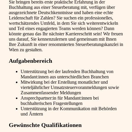
Sie bringen bereits erste praktische Erfahrung in der
Buchhaltung aus einer Steuerberatung mit, verfügen über
ausgezeichnete Deutschkenntnisse und haben eine echte
Leidenschaft für Zahlen? Sie suchen ein professionelles,
wertschätzendes Umfeld, in dem Sie sich weiterentwickeln
und Teil eines engagierten Teams werden können? Dann
könnte genau das Ihr nächster Karriereschritt sein! Wir freuen
uns darauf, Sie kennenzulernen und gemeinsam mit Ihnen
Ihre Zukunft in einer renommierten Steuerberatungskanzlei in
Wien zu gestalten.
Aufgabenbereich
Unterstützung bei der laufenden Buchhaltung von
Mandant:innen aus unterschiedlichen Branchen
Mitwirkung bei der Erstellung monatlicher und
vierteljährlicher Umsatzsteuervoranmeldungen sowie
Zusammenfassender Meldungen
Ansprechpartner:in für Mandant:innen bei
buchhalterischen Fragestellungen
Unterstützung in der Kommunikation mit Behörden
und Ämtern
Gewünschte Qualifikationen