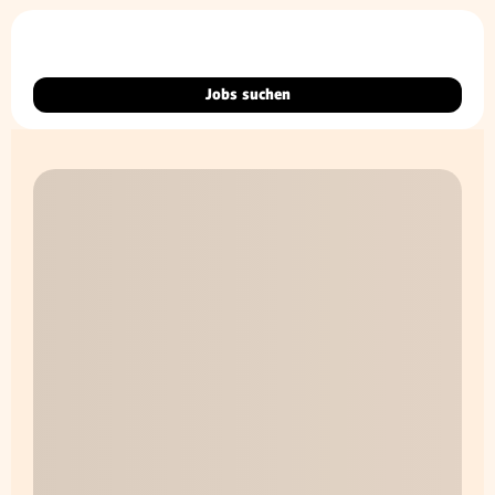
Jobs suchen