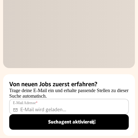
Von neuen Jobs zuerst erfahren?
Trage deine E-Mail ein und erhalte passende Stellen zu dieser
Suche automatisch.
E-Mail Adresse
*
Suchagent aktivieren