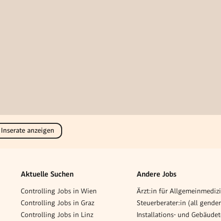
 Inserate anzeigen
Aktuelle Suchen
Andere Jobs
Controlling Jobs in Wien
Ärzt:in für Allgemeinmediz
Controlling Jobs in Graz
Controlling Jobs in Linz