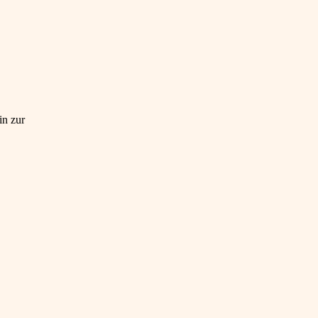
in zur