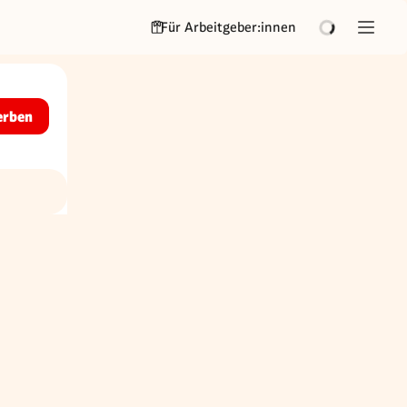
Für Arbeitgeber:innen
erben