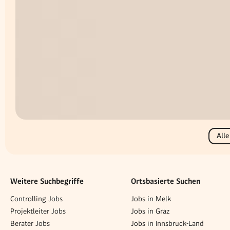
Alle
Weitere Suchbegriffe
Ortsbasierte Suchen
Controlling Jobs
Jobs in Melk
Projektleiter Jobs
Jobs in Graz
Berater Jobs
Jobs in Innsbruck-Land