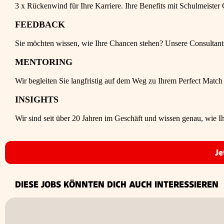
3 x Rückenwind für Ihre Karriere. Ihre Benefits mit Schulmeister 
FEEDBACK
Sie möchten wissen, wie Ihre Chancen stehen? Unsere Consultants a
MENTORING
Wir begleiten Sie langfristig auf dem Weg zu Ihrem Perfect Match
INSIGHTS
Wir sind seit über 20 Jahren im Geschäft und wissen genau, wie Ih
Je
DIESE JOBS KÖNNTEN DICH AUCH INTERESSIEREN