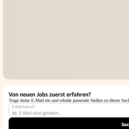
Von neuen Jobs zuerst erfahren?
Trage deine E-Mail ein und erhalte passende Stellen zu dieser Suc
E-Mail Adresse
*
Suc