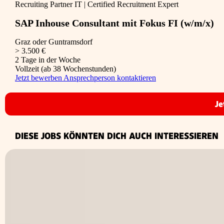
Recruiting Partner IT | Certified Recruitment Expert
SAP Inhouse Consultant mit Fokus FI (w/m/x)
Graz oder Guntramsdorf
> 3.500 €
2 Tage in der Woche
Vollzeit (ab 38 Wochenstunden)
Jetzt bewerben
Ansprechperson kontaktieren
Je
DIESE JOBS KÖNNTEN DICH AUCH INTERESSIEREN