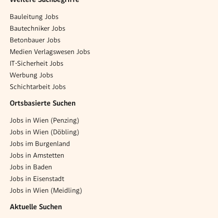
Bauleitung Jobs
Bautechniker Jobs
Betonbauer Jobs
Medien Verlagswesen Jobs
IT-Sicherheit Jobs
Werbung Jobs
Schichtarbeit Jobs
Ortsbasierte Suchen
Jobs in Wien (Penzing)
Jobs in Wien (Döbling)
Jobs im Burgenland
Jobs in Amstetten
Jobs in Baden
Jobs in Eisenstadt
Jobs in Wien (Meidling)
Aktuelle Suchen