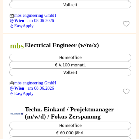
Vollzeit
mbs engineering GmbH
Wien
| am 08.06.2026
EasyApply
Electrical Engineer (w/m/x)
Homeoffice
€ 4.100 monatl.
Vollzeit
mbs engineering GmbH
Wien
| am 08.06.2026
EasyApply
Techn. Einkauf / Projektmanager
(m/w/d) / Fokus Zerspanung
Homeoffice
€ 60.000 jährl.