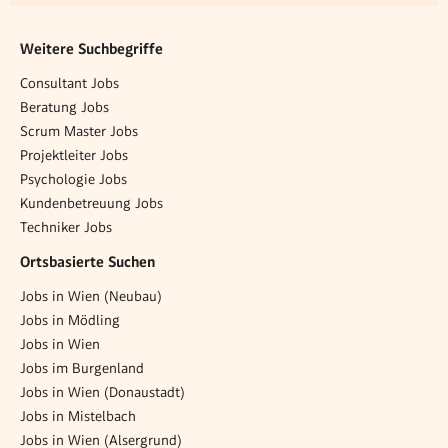
Weitere Suchbegriffe
Consultant Jobs
Beratung Jobs
Scrum Master Jobs
Projektleiter Jobs
Psychologie Jobs
Kundenbetreuung Jobs
Techniker Jobs
Ortsbasierte Suchen
Jobs in Wien (Neubau)
Jobs in Mödling
Jobs in Wien
Jobs im Burgenland
Jobs in Wien (Donaustadt)
Jobs in Mistelbach
Jobs in Wien (Alsergrund)