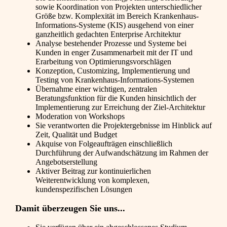
sowie Koordination von Projekten unterschiedlicher
Größe bzw. Komplexität im Bereich Krankenhaus-
Informations-Systeme (KIS) ausgehend von einer
ganzheitlich gedachten Enterprise Architektur
Analyse bestehender Prozesse und Systeme bei
Kunden in enger Zusammenarbeit mit der IT und
Erarbeitung von Optimierungsvorschlägen
Konzeption, Customizing, Implementierung und
Testing von Krankenhaus-Informations-Systemen
Übernahme einer wichtigen, zentralen
Beratungsfunktion für die Kunden hinsichtlich der
Implementierung zur Erreichung der Ziel-Architektur
Moderation von Workshops
Sie verantworten die Projektergebnisse im Hinblick auf
Zeit, Qualität und Budget
Akquise von Folgeaufträgen einschließlich
Durchführung der Aufwandschätzung im Rahmen der
Angebotserstellung
Aktiver Beitrag zur kontinuierlichen
Weiterentwicklung von komplexen,
kundenspezifischen Lösungen
Damit überzeugen Sie uns...