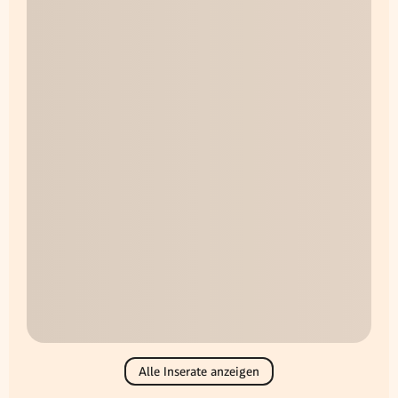
Alle Inserate anzeigen