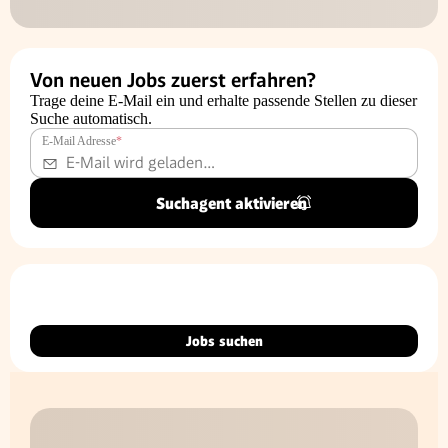
Von neuen Jobs zuerst erfahren?
Trage deine E-Mail ein und erhalte passende Stellen zu dieser
Suche automatisch.
E-Mail Adresse
*
Suchagent aktivieren
Jobs suchen