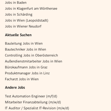
Jobs in Baden
Jobs in Klagenfurt am Wörthersee
Jobs in Schärding
Jobs in Wien (Leopoldstadt)
Jobs in Wiener Neudorf
Aktuelle Suchen
Bauleitung Jobs in Wien
Bautechniker Jobs in Wien
Controlling Jobs in Oberösterreich
Außendienstmitarbeiter Jobs in Wien
Bürokaufmann Jobs in Graz
Produktmanager Jobs in Linz
Facharzt Jobs in Wien
Andere Jobs
Test Automation Engineer (m/f/d)
Mitarbeiter Finanzabteilung (m/w/d)
IT Auditor / Spezialist IT-Revision (m/w/d)