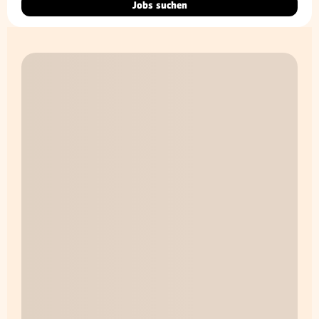
Jobs suchen