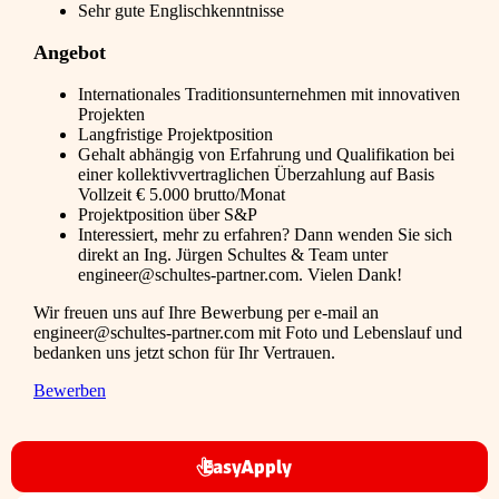
Sehr gute Englischkenntnisse
Angebot
Internationales Traditionsunternehmen mit innovativen
Projekten
Langfristige Projektposition
Gehalt abhängig von Erfahrung und Qualifikation bei
einer kollektivvertraglichen Überzahlung auf Basis
Vollzeit € 5.000 brutto/Monat
Projektposition über S&P
Interessiert, mehr zu erfahren? Dann wenden Sie sich
direkt an Ing. Jürgen Schultes & Team unter
engineer@schultes-partner.com. Vielen Dank!
Wir freuen uns auf Ihre Bewerbung per e-mail an
engineer@schultes-partner.com mit Foto und Lebenslauf und
bedanken uns jetzt schon für Ihr Vertrauen.
Bewerben
EasyApply