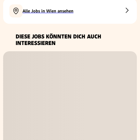
Alle Jobs in Wien ansehen
DIESE JOBS KÖNNTEN DICH AUCH
INTERESSIEREN