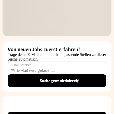
Von neuen Jobs zuerst erfahren?
Trage deine E-Mail ein und erhalte passende Stellen zu dieser
Suche automatisch.
E-Mail Adresse
*
Suchagent aktivieren