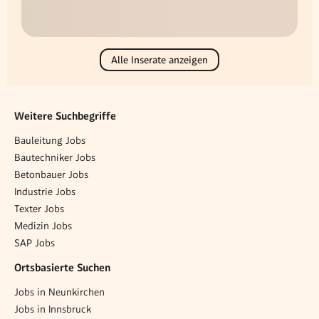
Alle Inserate anzeigen
Weitere Suchbegriffe
Bauleitung Jobs
Bautechniker Jobs
Betonbauer Jobs
Industrie Jobs
Texter Jobs
Medizin Jobs
SAP Jobs
Ortsbasierte Suchen
Jobs in Neunkirchen
Jobs in Innsbruck