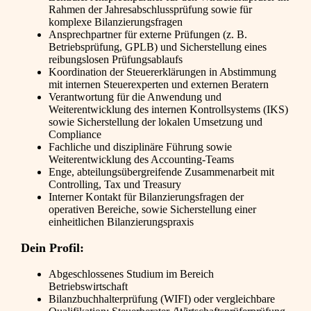
Rahmen der Jahresabschlussprüfung sowie für
komplexe Bilanzierungsfragen
Ansprechpartner für externe Prüfungen (z. B.
Betriebsprüfung, GPLB) und Sicherstellung eines
reibungslosen Prüfungsablaufs
Koordination der Steuererklärungen in Abstimmung
mit internen Steuerexperten und externen Beratern
Verantwortung für die Anwendung und
Weiterentwicklung des internen Kontrollsystems (IKS)
sowie Sicherstellung der lokalen Umsetzung und
Compliance
Fachliche und disziplinäre Führung sowie
Weiterentwicklung des Accounting-Teams
Enge, abteilungsübergreifende Zusammenarbeit mit
Controlling, Tax und Treasury
Interner Kontakt für Bilanzierungsfragen der
operativen Bereiche, sowie Sicherstellung einer
einheitlichen Bilanzierungspraxis
Dein Profil:
Abgeschlossenes Studium im Bereich
Betriebswirtschaft
Bilanzbuchhalterprüfung (WIFI) oder vergleichbare