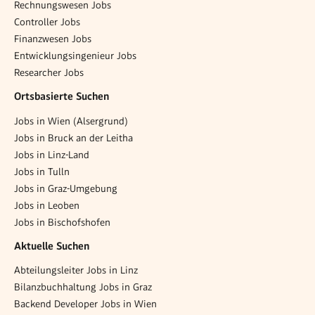
Rechnungswesen Jobs
Controller Jobs
Finanzwesen Jobs
Entwicklungsingenieur Jobs
Researcher Jobs
Ortsbasierte Suchen
Jobs in Wien (Alsergrund)
Jobs in Bruck an der Leitha
Jobs in Linz-Land
Jobs in Tulln
Jobs in Graz-Umgebung
Jobs in Leoben
Jobs in Bischofshofen
Aktuelle Suchen
Abteilungsleiter Jobs in Linz
Bilanzbuchhaltung Jobs in Graz
Backend Developer Jobs in Wien