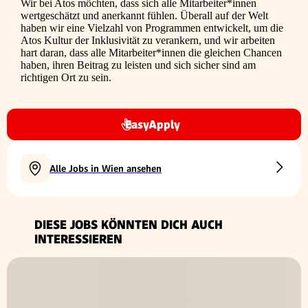
Wir bei Atos möchten, dass sich alle Mitarbeiter*innen
wertgeschätzt und anerkannt fühlen. Überall auf der Welt
haben wir eine Vielzahl von Programmen entwickelt, um die
Atos Kultur der Inklusivität zu verankern, und wir arbeiten
hart daran, dass alle Mitarbeiter*innen die gleichen Chancen
haben, ihren Beitrag zu leisten und sich sicher sind am
richtigen Ort zu sein.
EasyApply
Alle Jobs in Wien ansehen
DIESE JOBS KÖNNTEN DICH AUCH
INTERESSIEREN