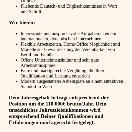
Umfeld
Fließende Deutsch- und Englischkenntnisse in Wort
und Schrift
Wir bieten:
Interessante und anspruchsvolle Aufgaben in einem
internationalen, dynamischen Unternehmen
Flexible Arbeitszeiten, Home-Office Möglichkeit und
Modelle zur Gewährleistung der Vereinbarkeit von
Beruf und Familie
Offene Unternehmenskultur und sehr gute
Arbeitsatmosphäre
Faire und marktgerechte Vergütung, die Ihrer
Qualifikation und Leistung entspricht
Modern ausgestatteter Arbeitsplatz an einem attraktiven
Standort in Wien
Dein Jahresgehalt beträgt entsprechend der
Position um die 110.000€ brutto/Jahr. Dein
tatsächliches Jahreszieleinkommen wird
entsprechend Deiner Qualifikationen und
Erfahrungen marktgerecht festgelegt.