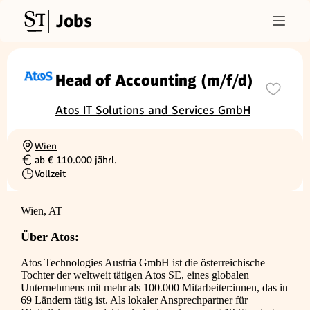
Jobs
Head of Accounting (m/f/d)
Atos IT Solutions and Services GmbH
Wien
Ortschaft
ab € 110.000 jährl.
Gehalt
Vollzeit
Beschäftigungsart
Wien, AT
Über Atos:
Atos Technologies Austria GmbH ist die österreichische
Tochter der weltweit tätigen Atos SE, eines globalen
Unternehmens mit mehr als 100.000 Mitarbeiter:innen, das in
69 Ländern tätig ist. Als lokaler Ansprechpartner für