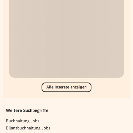
Alle Inserate anzeigen
Weitere Suchbegriffe
Buchhaltung Jobs
Bilanzbuchhaltung Jobs