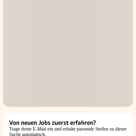
Von neuen Jobs zuerst erfahren?
Trage deine E-Mail ein und erhalte passende Stellen zu dieser
Suche automatisch.