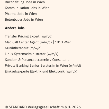
Buchhaltung Jobs in Wien
Kommunikation Jobs in Wien
Pharma Jobs in Wien
Betonbauer Jobs in Wien
Andere Jobs
Transfer Pricing Expert (w/m/d)
Med.Call Center Agent (m/w/d) | 1010 Wien
Musiktherapeut (m/w/d)
Linux Systemadministrator (w/m/x)
Kunden- & Personalberater:in / Consultant
Private Banking Senior Berater:in in Wien (w/m/d)
Einkaufsexperte Elektrik und Elektronik (w/m/x)
© STANDARD Verlagsgesellschaft m.b.H. 2026