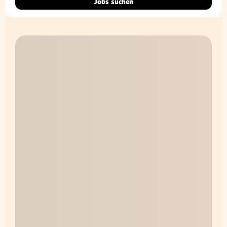
Jobs suchen