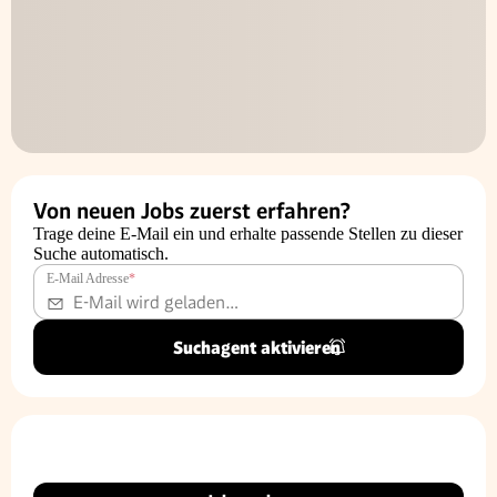
Von neuen Jobs zuerst erfahren?
Trage deine E-Mail ein und erhalte passende Stellen zu dieser
Suche automatisch.
E-Mail Adresse
*
Suchagent aktivieren