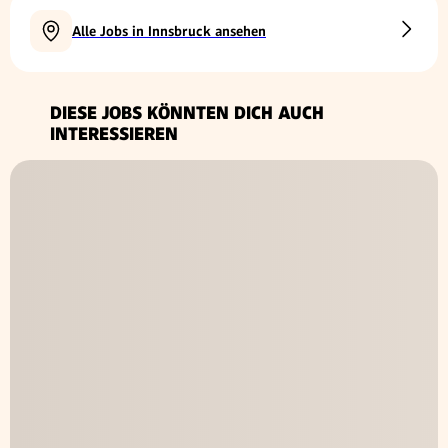
Alle Jobs in Innsbruck ansehen
DIESE JOBS KÖNNTEN DICH AUCH
INTERESSIEREN