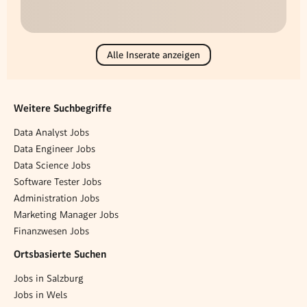
Alle Inserate anzeigen
Weitere Suchbegriffe
Data Analyst Jobs
Data Engineer Jobs
Data Science Jobs
Software Tester Jobs
Administration Jobs
Marketing Manager Jobs
Finanzwesen Jobs
Ortsbasierte Suchen
Jobs in Salzburg
Jobs in Wels