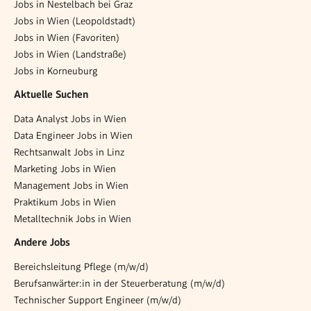
Jobs in Nestelbach bei Graz
Jobs in Wien (Leopoldstadt)
Jobs in Wien (Favoriten)
Jobs in Wien (Landstraße)
Jobs in Korneuburg
Aktuelle Suchen
Data Analyst Jobs in Wien
Data Engineer Jobs in Wien
Rechtsanwalt Jobs in Linz
Marketing Jobs in Wien
Management Jobs in Wien
Praktikum Jobs in Wien
Metalltechnik Jobs in Wien
Andere Jobs
Bereichsleitung Pflege (m/w/d)
Berufsanwärter:in in der Steuerberatung (m/w/d)
Technischer Support Engineer (m/w/d)