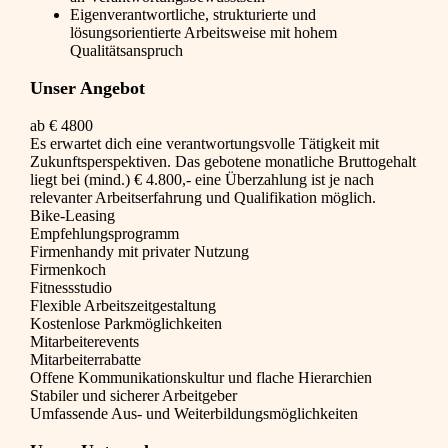
Eigenverantwortliche, strukturierte und
lösungsorientierte Arbeitsweise mit hohem
Qualitätsanspruch
Unser Angebot
ab € 4800
Es erwartet dich eine verantwortungsvolle Tätigkeit mit
Zukunftsperspektiven. Das gebotene monatliche Bruttogehalt
liegt bei (mind.) € 4.800,- eine Überzahlung ist je nach
relevanter Arbeitserfahrung und Qualifikation möglich.
Bike-Leasing
Empfehlungsprogramm
Firmenhandy mit privater Nutzung
Firmenkoch
Fitnessstudio
Flexible Arbeitszeitgestaltung
Kostenlose Parkmöglichkeiten
Mitarbeiterevents
Mitarbeiterrabatte
Offene Kommunikationskultur und flache Hierarchien
Stabiler und sicherer Arbeitgeber
Umfassende Aus- und Weiterbildungsmöglichkeiten