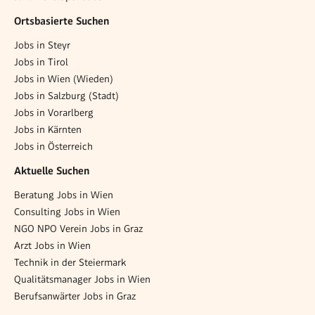
Ortsbasierte Suchen
Jobs in Steyr
Jobs in Tirol
Jobs in Wien (Wieden)
Jobs in Salzburg (Stadt)
Jobs in Vorarlberg
Jobs in Kärnten
Jobs in Österreich
Aktuelle Suchen
Beratung Jobs in Wien
Consulting Jobs in Wien
NGO NPO Verein Jobs in Graz
Arzt Jobs in Wien
Technik in der Steiermark
Qualitätsmanager Jobs in Wien
Berufsanwärter Jobs in Graz