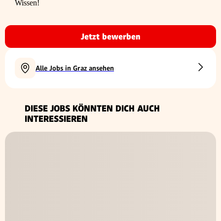
Wissen!
Jetzt bewerben
Alle Jobs in Graz ansehen
DIESE JOBS KÖNNTEN DICH AUCH
INTERESSIEREN