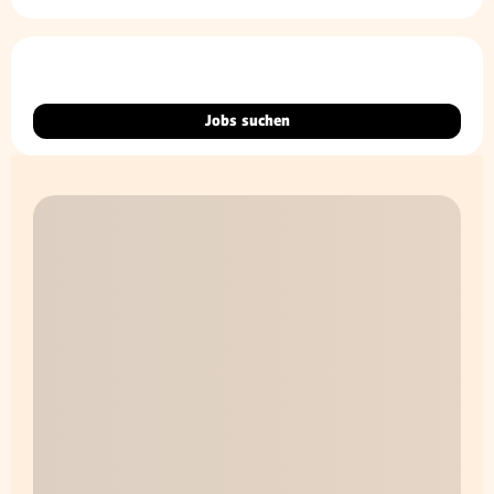
Jobs suchen