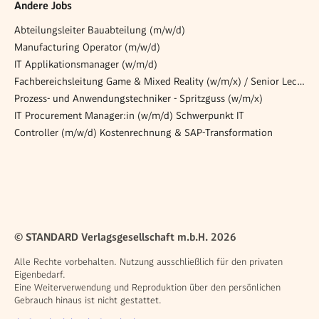
Andere Jobs
Abteilungsleiter Bauabteilung (m/w/d)
Manufacturing Operator (m/w/d)
IT Applikationsmanager (w/m/d)
Fachbereichsleitung Game & Mixed Reality (w/m/x) / Senior Lecturer (w/m/x)
Prozess- und Anwendungstechniker - Spritzguss (w/m/x)
IT Procurement Manager:in (w/m/d) Schwerpunkt IT
Controller (m/w/d) Kostenrechnung & SAP-Transformation
© STANDARD Verlagsgesellschaft m.b.H. 2026
Alle Rechte vorbehalten. Nutzung ausschließlich für den privaten
Eigenbedarf.
Eine Weiterverwendung und Reproduktion über den persönlichen
Gebrauch hinaus ist nicht gestattet.