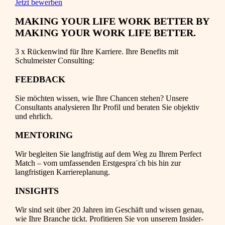
Jetzt bewerben
MAKING YOUR LIFE WORK BETTER BY
MAKING YOUR WORK LIFE BETTER.
3 x Rückenwind für Ihre Karriere. Ihre Benefits mit
Schulmeister Consulting:
FEEDBACK
Sie möchten wissen, wie Ihre Chancen stehen? Unsere
Consultants analysieren Ihr Profil und beraten Sie objektiv
und ehrlich.
MENTORING
Wir begleiten Sie langfristig auf dem Weg zu Ihrem Perfect
Match – vom umfassenden Erstgespra¨ch bis hin zur
langfristigen Karriereplanung.
INSIGHTS
Wir sind seit über 20 Jahren im Geschäft und wissen genau,
wie Ihre Branche tickt. Profitieren Sie von unserem Insider-