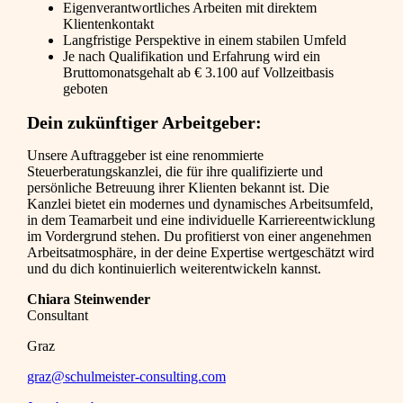
Eigenverantwortliches Arbeiten mit direktem
Klientenkontakt
Langfristige Perspektive in einem stabilen Umfeld
Je nach Qualifikation und Erfahrung wird ein
Bruttomonatsgehalt ab € 3.100 auf Vollzeitbasis
geboten
Dein zukünftiger Arbeitgeber:
Unsere Auftraggeber ist eine renommierte
Steuerberatungskanzlei, die für ihre qualifizierte und
persönliche Betreuung ihrer Klienten bekannt ist. Die
Kanzlei bietet ein modernes und dynamisches Arbeitsumfeld,
in dem Teamarbeit und eine individuelle Karriereentwicklung
im Vordergrund stehen. Du profitierst von einer angenehmen
Arbeitsatmosphäre, in der deine Expertise wertgeschätzt wird
und du dich kontinuierlich weiterentwickeln kannst.
Chiara Steinwender
Consultant
Graz
graz@schulmeister-consulting.com