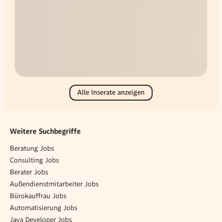
Alle Inserate anzeigen
Weitere Suchbegriffe
Beratung Jobs
Consulting Jobs
Berater Jobs
Außendienstmitarbeiter Jobs
Bürokauffrau Jobs
Automatisierung Jobs
Java Developer Jobs