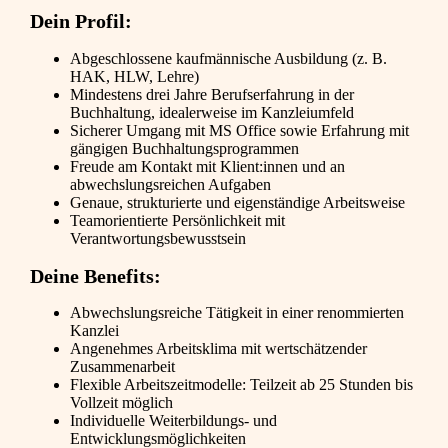
Dein Profil:
Abgeschlossene kaufmännische Ausbildung (z. B.
HAK, HLW, Lehre)
Mindestens drei Jahre Berufserfahrung in der
Buchhaltung, idealerweise im Kanzleiumfeld
Sicherer Umgang mit MS Office sowie Erfahrung mit
gängigen Buchhaltungsprogrammen
Freude am Kontakt mit Klient:innen und an
abwechslungsreichen Aufgaben
Genaue, strukturierte und eigenständige Arbeitsweise
Teamorientierte Persönlichkeit mit
Verantwortungsbewusstsein
Deine Benefits:
Abwechslungsreiche Tätigkeit in einer renommierten
Kanzlei
Angenehmes Arbeitsklima mit wertschätzender
Zusammenarbeit
Flexible Arbeitszeitmodelle: Teilzeit ab 25 Stunden bis
Vollzeit möglich
Individuelle Weiterbildungs- und
Entwicklungsmöglichkeiten