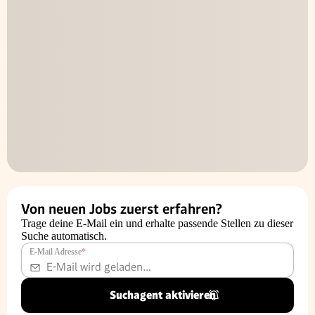
Von neuen Jobs zuerst erfahren?
Trage deine E-Mail ein und erhalte passende Stellen zu dieser
Suche automatisch.
E-Mail Adresse
*
Suchagent aktivieren