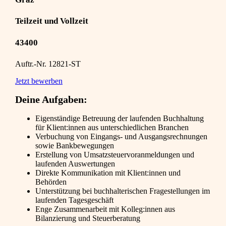
Teilzeit und Vollzeit
43400
Auftr.-Nr. 12821-ST
Jetzt bewerben
Deine Aufgaben:
Eigenständige Betreuung der laufenden Buchhaltung
für Klient:innen aus unterschiedlichen Branchen
Verbuchung von Eingangs- und Ausgangsrechnungen
sowie Bankbewegungen
Erstellung von Umsatzsteuervoranmeldungen und
laufenden Auswertungen
Direkte Kommunikation mit Klient:innen und
Behörden
Unterstützung bei buchhalterischen Fragestellungen im
laufenden Tagesgeschäft
Enge Zusammenarbeit mit Kolleg:innen aus
Bilanzierung und Steuerberatung