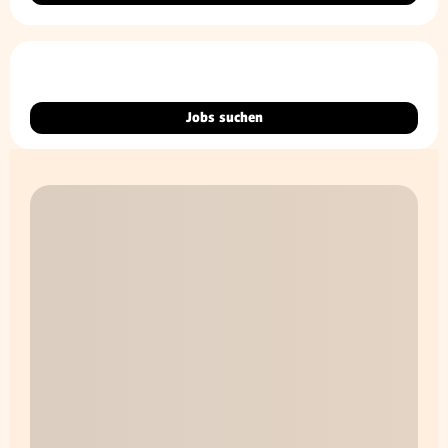
Jobs suchen