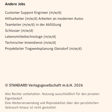
Andere Jobs
Customer Support Engineer (m/w/d)
Hilfsarbeiter (m/w/d) Arbeiten an modernen Autos
Teamleiter (m/w/d) in der Abfüllung
Schlosser (m/w/d)
Lebensmitteltechnologe (m/w/d)
Technischer Innendienst (m/w/d)
Projektleiter Tragwerksplanung Gleisdorf (m/w/d)
© STANDARD Verlagsgesellschaft m.b.H. 2026
Alle Rechte vorbehalten. Nutzung ausschließlich für den privaten
Eigenbedarf.
Eine Weiterverwendung und Reproduktion über den persönlichen
Gebrauch hinaus ist nicht gestattet.