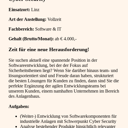
Einsatzort:
Linz
Art der Anstellung:
Vollzeit
Fachbereich:
Software & IT
Gehalt (Brutto/Monat):
ab € 4.000,-
Zeit für eine neue Herausforderung!
Sie suchen aktuell eine spannende Position in der
Softwareentwicklung, bei der der Fokus auf
Sicherheitsthemen liegt? Wenn Sie darüber hinaus team- und
lösungsorientiert sind und Freude daran haben, strukturiert
die besten Lösungen für Kunden zu finden, dann sind Sie die
perfekte Ergänzung der agilen Entwicklungsteams bei
unserem Kunden, einem namhaften Unternehmen im Bereich
des Anlagenbaus.
Aufgaben:
(Weiter-) Entwicklung von Softwarekomponenten für
industrielle Anlagen mit Schwerpunkt Cyber Security
Analyse bestehender Produkte hinsichtlich relevanter