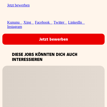
Jetzt bewerben
Kununu
Xing
Facebook
Twitter
LinkedIn
Instagram
Jetzt bewerben
DIESE JOBS KÖNNTEN DICH AUCH
INTERESSIEREN