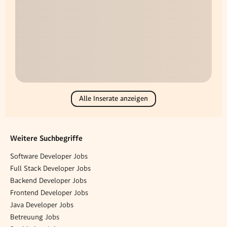
Alle Inserate anzeigen
Weitere Suchbegriffe
Software Developer Jobs
Full Stack Developer Jobs
Backend Developer Jobs
Frontend Developer Jobs
Java Developer Jobs
Betreuung Jobs