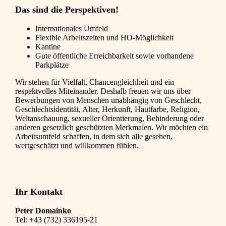
Das sind die Perspektiven!
Internationales Umfeld
Flexible Arbeitszeiten und HO-Möglichkeit
Kantine
Gute öffentliche Erreichbarkeit sowie vorhandene
Parkplätze
Wir stehen für Vielfalt, Chancengleichheit und ein
respektvolles Miteinander. Deshalb freuen wir uns über
Bewerbungen von Menschen unabhängig von Geschlecht,
Geschlechtsidentität, Alter, Herkunft, Hautfarbe, Religion,
Weltanschauung, sexueller Orientierung, Behinderung oder
anderen gesetzlich geschützten Merkmalen. Wir möchten ein
Arbeitsumfeld schaffen, in dem sich alle gesehen,
wertgeschätzt und willkommen fühlen.
Ihr Kontakt
Peter Domainko
Tel:
+43 (732) 336195-21