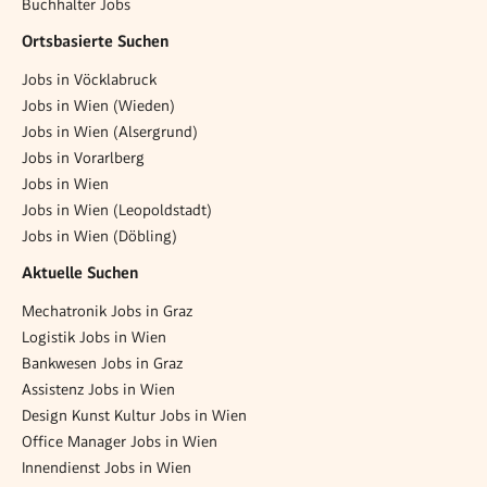
Buchhalter Jobs
Ortsbasierte Suchen
Jobs in Vöcklabruck
Jobs in Wien (Wieden)
Jobs in Wien (Alsergrund)
Jobs in Vorarlberg
Jobs in Wien
Jobs in Wien (Leopoldstadt)
Jobs in Wien (Döbling)
Aktuelle Suchen
Mechatronik Jobs in Graz
Logistik Jobs in Wien
Bankwesen Jobs in Graz
Assistenz Jobs in Wien
Design Kunst Kultur Jobs in Wien
Office Manager Jobs in Wien
Innendienst Jobs in Wien