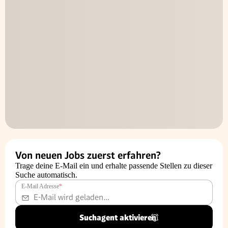
Von neuen Jobs zuerst erfahren?
Trage deine E-Mail ein und erhalte passende Stellen zu dieser
Suche automatisch.
E-Mail Adresse
*
Suchagent aktivieren