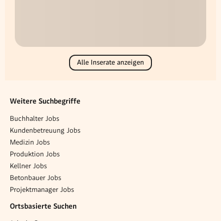
Alle Inserate anzeigen
Weitere Suchbegriffe
Buchhalter Jobs
Kundenbetreuung Jobs
Medizin Jobs
Produktion Jobs
Kellner Jobs
Betonbauer Jobs
Projektmanager Jobs
Ortsbasierte Suchen