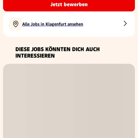
Jetzt bewerben
Alle Jobs in Klagenfurt ansehen
DIESE JOBS KÖNNTEN DICH AUCH
INTERESSIEREN