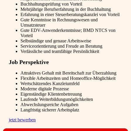
Buchhaltungsprüfung von Vorteil
Mehrjährige Berufserfahrung in der Buchhaltung
Erfahrung in einer Steuerberatungskanzlei von Vorteil
Gute Kenntnisse in Rechnungswesen und
Umsatzsteuer
Gute EDV-Anwenderkenntnisse; BMD NTCS von
Vorteil
Selbständige und genaue Arbeitsweise
Serviceorientierung und Freude an Beratung
Verlässliche und teamfähige Persönlichkeit
Job Perspektive
Attraktives Gehalt mit Bereitschaft zur Überzahlung
Flexible Arbeitszeiten und Homeoffice-Möglichkeit
Wertschätzendes Kanzleiumfeld
Moderne digitale Prozesse
Eigenständige Klientenbetreuung
Laufende Weiterbildungsmöglichkeiten
Abwechslungsreiche Aufgaben
Langfristig sicherer Arbeitsplatz
jetzt bewerben