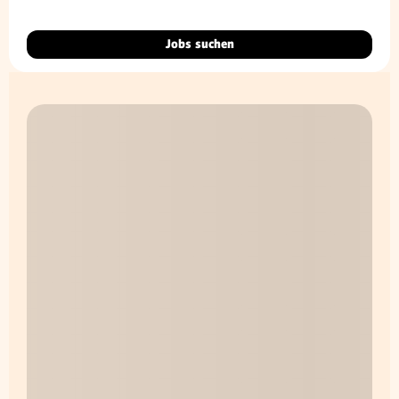
Jobs suchen