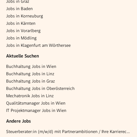
Jobs in Graz
Jobs in Baden
Jobs in Korneuburg
Jobs in Kärnten
Jobs in Vorarlberg
Jobs in Mödling
Jobs in Klagenfurt am Wörthersee
Aktuelle Suchen
Buchhaltung Jobs in Wien
Buchhaltung Jobs in Linz
Buchhaltung Jobs in Graz
Buchhaltung Jobs in Oberösterreich
Mechatronik Jobs in Linz
Qualitätsmanager Jobs in Wien
IT Projektmanager Jobs in Wien
Andere Jobs
Steuerberater:in (m/w/d) mit Partnerambitionen / Ihre Karrierechance in Wien!