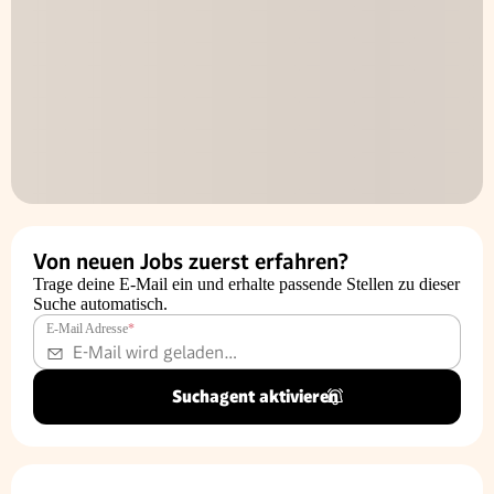
Von neuen Jobs zuerst erfahren?
Trage deine E-Mail ein und erhalte passende Stellen zu dieser
Suche automatisch.
E-Mail Adresse
*
Suchagent aktivieren