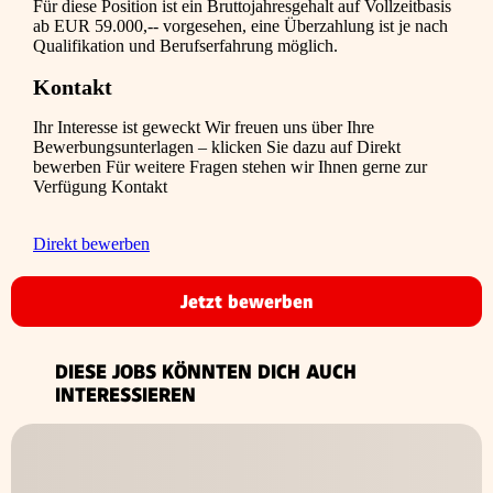
Für diese Position ist ein Bruttojahresgehalt auf Vollzeitbasis
ab EUR 59.000,-- vorgesehen, eine Überzahlung ist je nach
Qualifikation und Berufserfahrung möglich.
Kontakt
Ihr Interesse ist geweckt Wir freuen uns über Ihre
Bewerbungsunterlagen – klicken Sie dazu auf Direkt
bewerben Für weitere Fragen stehen wir Ihnen gerne zur
Verfügung Kontakt
Direkt bewerben
Jetzt bewerben
DIESE JOBS KÖNNTEN DICH AUCH
INTERESSIEREN