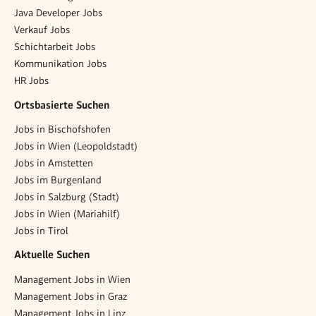
Java Developer Jobs
Verkauf Jobs
Schichtarbeit Jobs
Kommunikation Jobs
HR Jobs
Ortsbasierte Suchen
Jobs in Bischofshofen
Jobs in Wien (Leopoldstadt)
Jobs in Amstetten
Jobs im Burgenland
Jobs in Salzburg (Stadt)
Jobs in Wien (Mariahilf)
Jobs in Tirol
Aktuelle Suchen
Management Jobs in Wien
Management Jobs in Graz
Management Jobs in Linz