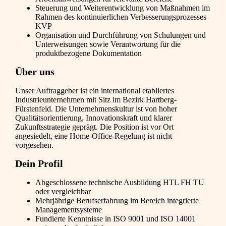
Steuerung und Weiterentwicklung von Maßnahmen im
Rahmen des kontinuierlichen Verbesserungsprozesses
KVP
Organisation und Durchführung von Schulungen und
Unterweisungen sowie Verantwortung für die
produktbezogene Dokumentation
Über uns
Unser Auftraggeber ist ein international etabliertes
Industrieunternehmen mit Sitz im Bezirk Hartberg-
Fürstenfeld. Die Unternehmenskultur ist von hoher
Qualitätsorientierung, Innovationskraft und klarer
Zukunftsstrategie geprägt. Die Position ist vor Ort
angesiedelt, eine Home-Office-Regelung ist nicht
vorgesehen.
Dein Profil
Abgeschlossene technische Ausbildung HTL FH TU
oder vergleichbar
Mehrjährige Berufserfahrung im Bereich integrierte
Managementsysteme
Fundierte Kenntnisse in ISO 9001 und ISO 14001