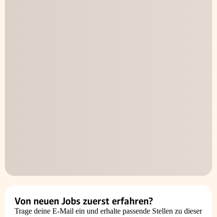
Von neuen Jobs zuerst erfahren?
Trage deine E-Mail ein und erhalte passende Stellen zu dieser