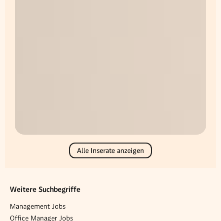
Alle Inserate anzeigen
Weitere Suchbegriffe
Management Jobs
Office Manager Jobs