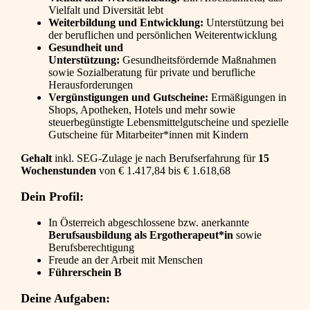
Vielfalt und Diversität lebt
Weiterbildung und Entwicklung:
Unterstützung bei
der beruflichen und persönlichen Weiterentwicklung
Gesundheit und
Unterstützung:
Gesundheitsfördernde Maßnahmen
sowie Sozialberatung für private und berufliche
Herausforderungen
Vergünstigungen und Gutscheine:
Ermäßigungen in
Shops, Apotheken, Hotels und mehr sowie
steuerbegünstigte Lebensmittelgutscheine und spezielle
Gutscheine für Mitarbeiter*innen mit Kindern
Gehalt
inkl. SEG-Zulage je nach Berufserfahrung für
15
Wochenstunden
von
€ 1.417,84 bis € 1.618,68
Dein Profil:
In Österreich abgeschlossene bzw. anerkannte
Berufsausbildung als Ergotherapeut*in
sowie
Berufsberechtigung
Freude an der Arbeit mit Menschen
Führerschein B
Deine Aufgaben: