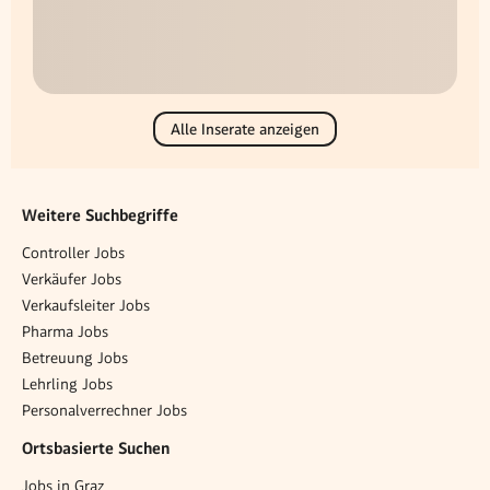
Alle Inserate anzeigen
Weitere Suchbegriffe
Controller Jobs
Verkäufer Jobs
Verkaufsleiter Jobs
Pharma Jobs
Betreuung Jobs
Lehrling Jobs
Personalverrechner Jobs
Ortsbasierte Suchen
Jobs in Graz