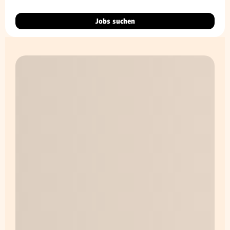
Jobs suchen