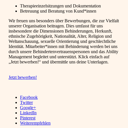
Therapieeinzelsitzungen und Dokumentation
Betreuung und Beratung von Kund*innen
Wir freuen uns besonders über Bewerbungen, die zur Vielfalt
unserer Organisation beitragen. Dies umfasst für uns
insbesondere die Dimensionen Behinderungen, Herkunft,
ethnische Zugehörigkeit, Nationalität, Alter, Religion und
Weltanschauung, sexuelle Orientierung und geschlechtliche
Identität. Mitarbeiter*innen mit Behinderung werden bei uns
durch unsere Behindertenvertrauenspersonen und das Ability
Management begleitet und unterstützt. Klick einfach auf
„Jetzt bewerben!“ und übermittle uns deine Unterlagen.
Jetzt bewerben!
Facebook
Twitter
Google+
LinkedIn
Pinterest
Weiterempfehlen