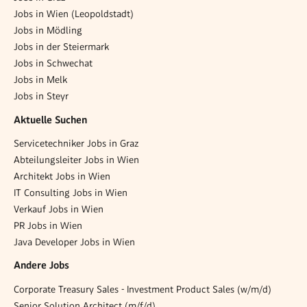
Jobs in Wien (Leopoldstadt)
Jobs in Mödling
Jobs in der Steiermark
Jobs in Schwechat
Jobs in Melk
Jobs in Steyr
Aktuelle Suchen
Servicetechniker Jobs in Graz
Abteilungsleiter Jobs in Wien
Architekt Jobs in Wien
IT Consulting Jobs in Wien
Verkauf Jobs in Wien
PR Jobs in Wien
Java Developer Jobs in Wien
Andere Jobs
Corporate Treasury Sales - Investment Product Sales (w/m/d)
Senior Solution Architect (m/f/d)