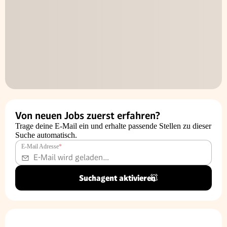
Von neuen Jobs zuerst erfahren?
Trage deine E-Mail ein und erhalte passende Stellen zu dieser
Suche automatisch.
E-Mail Adresse
*
Suchagent aktivieren