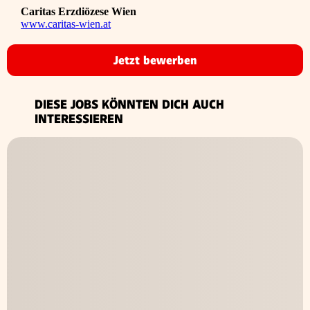
Caritas Erzdiözese Wien
www.caritas-wien.at
Jetzt bewerben
DIESE JOBS KÖNNTEN DICH AUCH
INTERESSIEREN