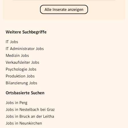
Alle Inserate anzeigen
Weitere Suchbegriffe
IT Jobs
IT Administrator Jobs
Medizin Jobs
Verkaufsleiter Jobs
Psychologie Jobs
Produktion Jobs
Bilanzierung Jobs
Ortsbasierte Suchen
Jobs in Perg
Jobs in Nestelbach bei Graz
Jobs in Bruck an der Leitha
Jobs in Neunkirchen