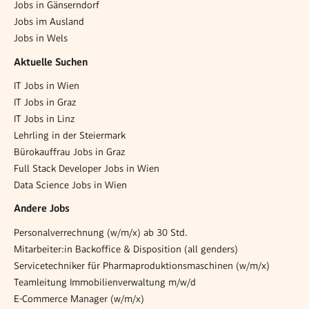
Jobs in Gänserndorf
Jobs im Ausland
Jobs in Wels
Aktuelle Suchen
IT Jobs in Wien
IT Jobs in Graz
IT Jobs in Linz
Lehrling in der Steiermark
Bürokauffrau Jobs in Graz
Full Stack Developer Jobs in Wien
Data Science Jobs in Wien
Andere Jobs
Personalverrechnung (w/m/x) ab 30 Std.
Mitarbeiter:in Backoffice & Disposition (all genders)
Servicetechniker für Pharmaproduktionsmaschinen (w/m/x)
Teamleitung Immobilienverwaltung m/w/d
E-Commerce Manager (w/m/x)