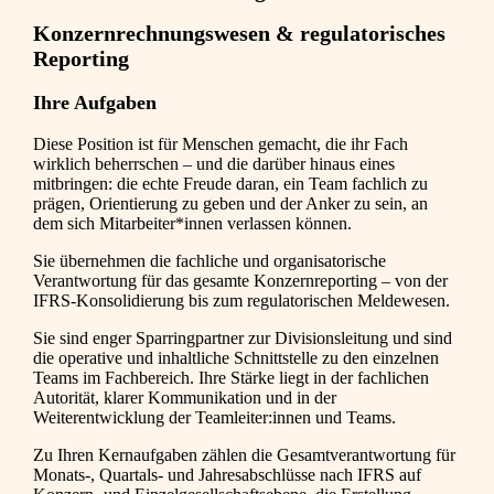
Konzernrechnungswesen & regulatorisches
Reporting
Ihre Aufgaben
Diese Position ist für Menschen gemacht, die ihr Fach
wirklich beherrschen – und die darüber hinaus eines
mitbringen: die echte Freude daran, ein Team fachlich zu
prägen, Orientierung zu geben und der Anker zu sein, an
dem sich Mitarbeiter*innen verlassen können.
Sie übernehmen die fachliche und organisatorische
Verantwortung für das gesamte Konzernreporting – von der
IFRS-Konsolidierung bis zum regulatorischen Meldewesen.
Sie sind enger Sparringpartner zur Divisionsleitung und sind
die operative und inhaltliche Schnittstelle zu den einzelnen
Teams im Fachbereich. Ihre Stärke liegt in der fachlichen
Autorität, klarer Kommunikation und in der
Weiterentwicklung der Teamleiter:innen und Teams.
Zu Ihren Kernaufgaben zählen die Gesamtverantwortung für
Monats-, Quartals- und Jahresabschlüsse nach IFRS auf