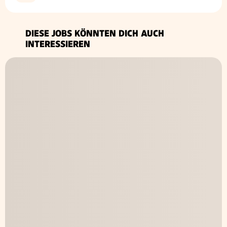
DIESE JOBS KÖNNTEN DICH AUCH
INTERESSIEREN