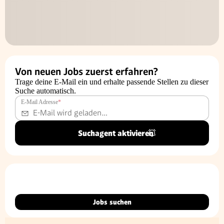
Von neuen Jobs zuerst erfahren?
Trage deine E-Mail ein und erhalte passende Stellen zu dieser
Suche automatisch.
E-Mail Adresse
*
Suchagent aktivieren
Jobs suchen