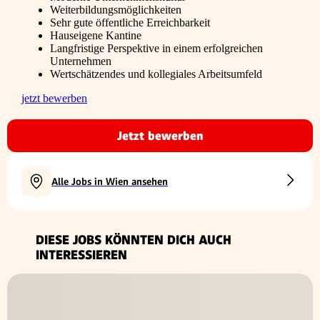
Weiterbildungsmöglichkeiten
Sehr gute öffentliche Erreichbarkeit
Hauseigene Kantine
Langfristige Perspektive in einem erfolgreichen
Unternehmen
Wertschätzendes und kollegiales Arbeitsumfeld
jetzt bewerben
Jetzt bewerben
Alle Jobs in Wien ansehen
DIESE JOBS KÖNNTEN DICH AUCH
INTERESSIEREN