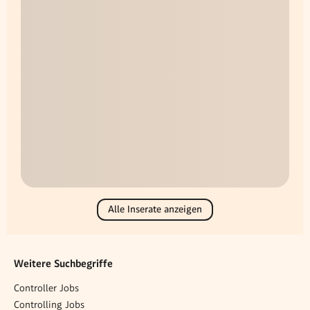
Alle Inserate anzeigen
Weitere Suchbegriffe
Controller Jobs
Controlling Jobs