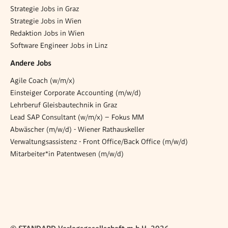
Strategie Jobs in Graz
Strategie Jobs in Wien
Redaktion Jobs in Wien
Software Engineer Jobs in Linz
Andere Jobs
Agile Coach (w/m/x)
Einsteiger Corporate Accounting (m/w/d)
Lehrberuf Gleisbautechnik in Graz
Lead SAP Consultant (w/m/x) – Fokus MM
Abwäscher (m/w/d) - Wiener Rathauskeller
Verwaltungsassistenz - Front Office/Back Office (m/w/d)
Mitarbeiter*in Patentwesen (m/w/d)