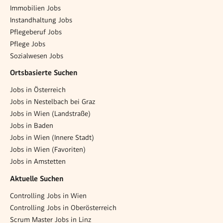
Immobilien Jobs
Instandhaltung Jobs
Pflegeberuf Jobs
Pflege Jobs
Sozialwesen Jobs
Ortsbasierte Suchen
Jobs in Österreich
Jobs in Nestelbach bei Graz
Jobs in Wien (Landstraße)
Jobs in Baden
Jobs in Wien (Innere Stadt)
Jobs in Wien (Favoriten)
Jobs in Amstetten
Aktuelle Suchen
Controlling Jobs in Wien
Controlling Jobs in Oberösterreich
Scrum Master Jobs in Linz