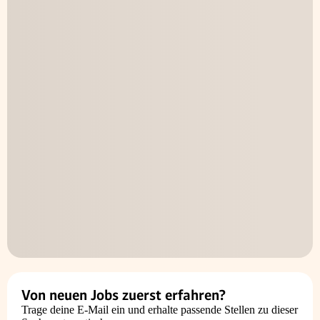
Von neuen Jobs zuerst erfahren?
Trage deine E-Mail ein und erhalte passende Stellen zu dieser