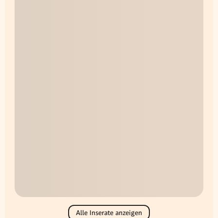
Alle Inserate anzeigen