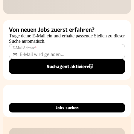
Von neuen Jobs zuerst erfahren?
Trage deine E-Mail ein und erhalte passende Stellen zu dieser
Suche automatisch.
E-Mail Adresse
*
Suchagent aktivieren
Jobs suchen