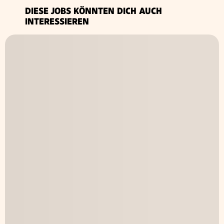
DIESE JOBS KÖNNTEN DICH AUCH
INTERESSIEREN