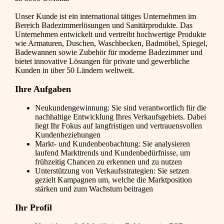
Unser Kunde ist ein international tätiges Unternehmen im
Bereich Badezimmerlösungen und Sanitärprodukte. Das
Unternehmen entwickelt und vertreibt hochwertige Produkte
wie Armaturen, Duschen, Waschbecken, Badmöbel, Spiegel,
Badewannen sowie Zubehör für moderne Badezimmer und
bietet innovative Lösungen für private und gewerbliche
Kunden in über 50 Ländern weltweit.
Ihre Aufgaben
Neukundengewinnung: Sie sind verantwortlich für die
nachhaltige Entwicklung Ihres Verkaufsgebiets. Dabei
liegt Ihr Fokus auf langfristigen und vertrauensvollen
Kundenbeziehungen
Markt- und Kundenbeobachtung: Sie analysieren
laufend Markttrends und Kundenbedürfnisse, um
frühzeitig Chancen zu erkennen und zu nutzen
Unterstützung von Verkaufsstrategien: Sie setzen
gezielt Kampagnen um, welche die Marktposition
stärken und zum Wachstum beitragen
Ihr Profil