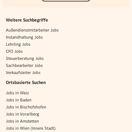
Weitere Suchbegriffe
Außendienstmitarbeiter Jobs
Instandhaltung Jobs
Lehrling Jobs
CFO Jobs
Steuerberatung Jobs
Sachbearbeiter Jobs
Verkaufsleiter Jobs
Ortsbasierte Suchen
Jobs in Weiz
Jobs in Baden
Jobs in Bischofshofen
Jobs in Vorarlberg
Jobs in Amstetten
Jobs in Wien (Innere Stadt)