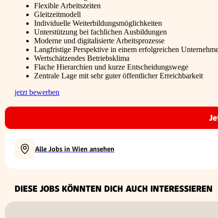
Flexible Arbeitszeiten
Gleitzeitmodell
Individuelle Weiterbildungsmöglichkeiten
Unterstützung bei fachlichen Ausbildungen
Moderne und digitalisierte Arbeitsprozesse
Langfristige Perspektive in einem erfolgreichen Unternehm
Wertschätzendes Betriebsklima
Flache Hierarchien und kurze Entscheidungswege
Zentrale Lage mit sehr guter öffentlicher Erreichbarkeit
jetzt bewerben
Je
Alle Jobs in Wien ansehen
DIESE JOBS KÖNNTEN DICH AUCH INTERESSIEREN