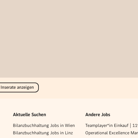
 Inserate anzeigen
Aktuelle Suchen
Andere Jobs
Bilanzbuchhaltung Jobs in Wien
Teamplayer*in Einkauf | 1
Bilanzbuchhaltung Jobs in Linz