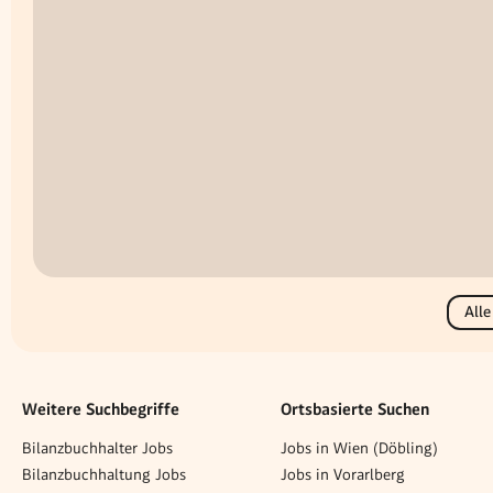
Alle
Weitere Suchbegriffe
Ortsbasierte Suchen
Bilanzbuchhalter Jobs
Jobs in Wien (Döbling)
Bilanzbuchhaltung Jobs
Jobs in Vorarlberg