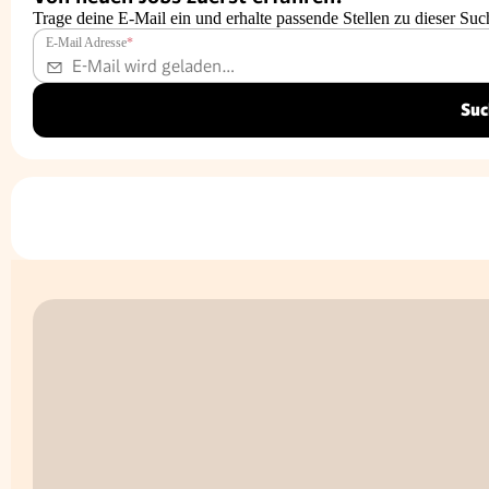
Trage deine E-Mail ein und erhalte passende Stellen zu dieser Suc
E-Mail Adresse
*
Suc