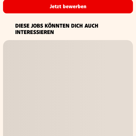
Jetzt bewerben
DIESE JOBS KÖNNTEN DICH AUCH
INTERESSIEREN