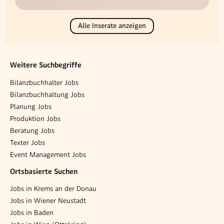
Alle Inserate anzeigen
Weitere Suchbegriffe
Bilanzbuchhalter Jobs
Bilanzbuchhaltung Jobs
Planung Jobs
Produktion Jobs
Beratung Jobs
Texter Jobs
Event Management Jobs
Ortsbasierte Suchen
Jobs in Krems an der Donau
Jobs in Wiener Neustadt
Jobs in Baden