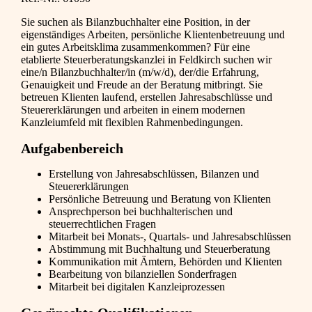
Sie suchen als Bilanzbuchhalter eine Position, in der
eigenständiges Arbeiten, persönliche Klientenbetreuung und
ein gutes Arbeitsklima zusammenkommen? Für eine
etablierte Steuerberatungskanzlei in Feldkirch suchen wir
eine/n Bilanzbuchhalter/in (m/w/d), der/die Erfahrung,
Genauigkeit und Freude an der Beratung mitbringt. Sie
betreuen Klienten laufend, erstellen Jahresabschlüsse und
Steuererklärungen und arbeiten in einem modernen
Kanzleiumfeld mit flexiblen Rahmenbedingungen.
Aufgabenbereich
Erstellung von Jahresabschlüssen, Bilanzen und
Steuererklärungen
Persönliche Betreuung und Beratung von Klienten
Ansprechperson bei buchhalterischen und
steuerrechtlichen Fragen
Mitarbeit bei Monats-, Quartals- und Jahresabschlüssen
Abstimmung mit Buchhaltung und Steuerberatung
Kommunikation mit Ämtern, Behörden und Klienten
Bearbeitung von bilanziellen Sonderfragen
Mitarbeit bei digitalen Kanzleiprozessen