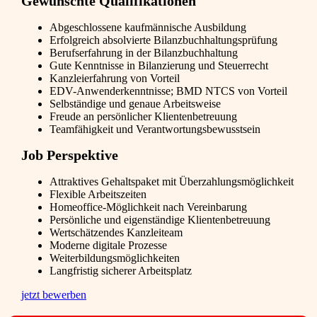
Gewünschte Qualifikationen
Abgeschlossene kaufmännische Ausbildung
Erfolgreich absolvierte Bilanzbuchhaltungsprüfung
Berufserfahrung in der Bilanzbuchhaltung
Gute Kenntnisse in Bilanzierung und Steuerrecht
Kanzleierfahrung von Vorteil
EDV-Anwenderkenntnisse; BMD NTCS von Vorteil
Selbständige und genaue Arbeitsweise
Freude an persönlicher Klientenbetreuung
Teamfähigkeit und Verantwortungsbewusstsein
Job Perspektive
Attraktives Gehaltspaket mit Überzahlungsmöglichkeit
Flexible Arbeitszeiten
Homeoffice-Möglichkeit nach Vereinbarung
Persönliche und eigenständige Klientenbetreuung
Wertschätzendes Kanzleiteam
Moderne digitale Prozesse
Weiterbildungsmöglichkeiten
Langfristig sicherer Arbeitsplatz
jetzt bewerben