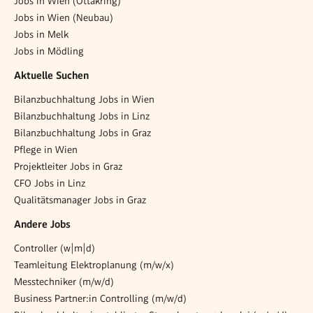
Jobs in Wien (Ottakring)
Jobs in Wien (Neubau)
Jobs in Melk
Jobs in Mödling
Aktuelle Suchen
Bilanzbuchhaltung Jobs in Wien
Bilanzbuchhaltung Jobs in Linz
Bilanzbuchhaltung Jobs in Graz
Pflege in Wien
Projektleiter Jobs in Graz
CFO Jobs in Linz
Qualitätsmanager Jobs in Graz
Andere Jobs
Controller (w|m|d)
Teamleitung Elektroplanung (m/w/x)
Messtechniker (m/w/d)
Business Partner:in Controlling (m/w/d)