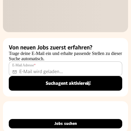
Von neuen Jobs zuerst erfahren?
Trage deine E-Mail ein und erhalte passende Stellen zu dieser
Suche automatisch.
E-Mail Adresse
*
Suchagent aktivieren
Jobs suchen