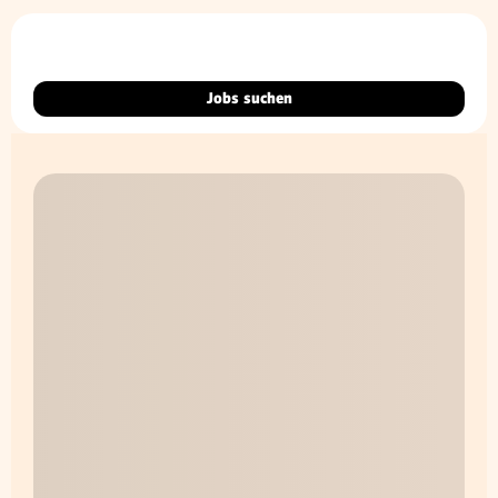
Jobs suchen