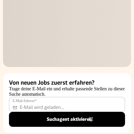
Von neuen Jobs zuerst erfahren?
Trage deine E-Mail ein und erhalte passende Stellen zu dieser
Suche automatisch.
E-Mail Adresse
*
Suchagent aktivieren