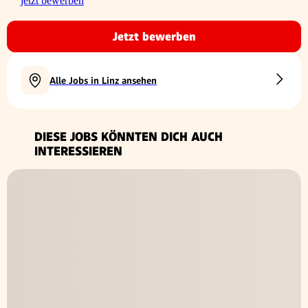
jetzt bewerben
Jetzt bewerben
Alle Jobs in Linz ansehen
DIESE JOBS KÖNNTEN DICH AUCH
INTERESSIEREN