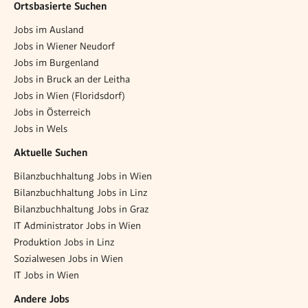
Ortsbasierte Suchen
Jobs im Ausland
Jobs in Wiener Neudorf
Jobs im Burgenland
Jobs in Bruck an der Leitha
Jobs in Wien (Floridsdorf)
Jobs in Österreich
Jobs in Wels
Aktuelle Suchen
Bilanzbuchhaltung Jobs in Wien
Bilanzbuchhaltung Jobs in Linz
Bilanzbuchhaltung Jobs in Graz
IT Administrator Jobs in Wien
Produktion Jobs in Linz
Sozialwesen Jobs in Wien
IT Jobs in Wien
Andere Jobs