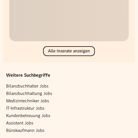
Alle Inserate anzeigen
Weitere Suchbegriffe
Bilanzbuchhalter Jobs
Bilanzbuchhaltung Jobs
Medizintechniker Jobs
IT-Infrastruktur Jobs
Kundenbetreuung Jobs
Assistent Jobs
Bürokaufmann Jobs