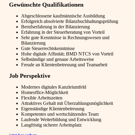
Gewünschte Qualifikationen
Abgeschlossene kaufmännische Ausbildung
Erfolgreich absolvierte Bilanzbuchhaltungsprüfung
Berufserfahrung in der Bilanzierung
Erfahrung in der Steuerberatung von Vorteil
Sehr gute Kenntnisse in Rechnungswesen und
Bilanzierung
Gute Steuerrechtskenntnisse
Hohe digitale Affinität; BMD NTCS von Vorteil
Selbständige und genaue Arbeitsweise
Freude an Klientenbetreuung und Teamarbeit
Job Perspektive
Modernes digitales Kanzleiumfeld
Homeoffice-Möglichkeit
Flexible Arbeitszeiten
Attraktives Gehalt mit Überzahlungsmöglichkeit
Eigenständige Klientenbetreuung
Kompetentes und wertschätzendes Team
Laufende Weiterbildung und Entwicklung
Langfristig sicherer Arbeitsplatz