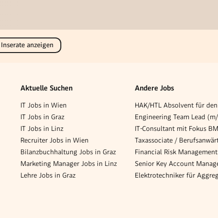
 Inserate anzeigen
Aktuelle Suchen
Andere Jobs
IT Jobs in Wien
IT Jobs in Graz
Engineering Team Lead (m
IT Jobs in Linz
IT-Consultant mit Fokus B
Recruiter Jobs in Wien
Bilanzbuchhaltung Jobs in Graz
Marketing Manager Jobs in Linz
Senior Key Account Manage
Lehre Jobs in Graz