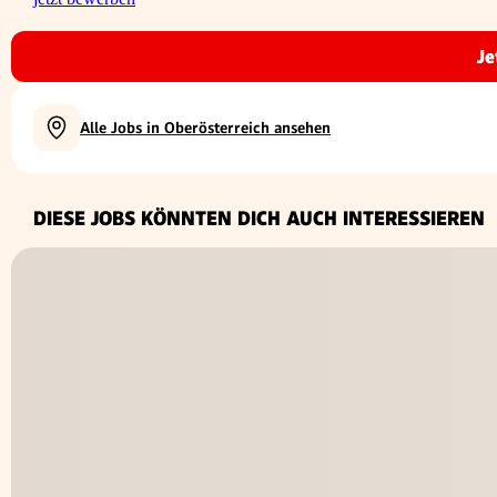
Je
Alle Jobs in Oberösterreich ansehen
DIESE JOBS KÖNNTEN DICH AUCH INTERESSIEREN