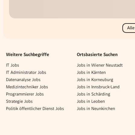
Alle
Weitere Suchbegriffe
Ortsbasierte Suchen
IT Jobs
Jobs in Wiener Neustadt
IT Administrator Jobs
Jobs in Kärnten
Datenanalyse Jobs
Jobs in Korneuburg
Medizintechniker Jobs
Jobs in Innsbruck-Land
Programmierer Jobs
Jobs in Schärding
Strategie Jobs
Jobs in Leoben
Politik öffentlicher Dienst Jobs
Jobs in Neunkirchen