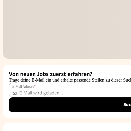
Von neuen Jobs zuerst erfahren?
Trage deine E-Mail ein und erhalte passende Stellen zu dieser Suc
E-Mail Adresse
*
Suc