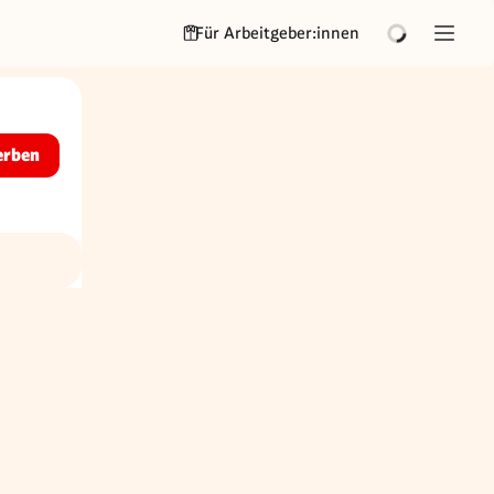
Für Arbeitgeber:innen
erben