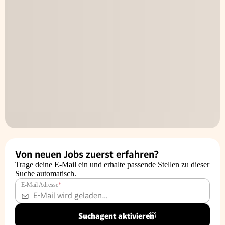
Von neuen Jobs zuerst erfahren?
Trage deine E-Mail ein und erhalte passende Stellen zu dieser
Suche automatisch.
E-Mail Adresse
*
Suchagent aktivieren