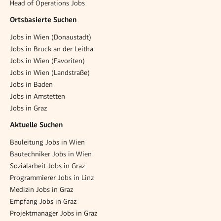
Head of Operations Jobs
Ortsbasierte Suchen
Jobs in Wien (Donaustadt)
Jobs in Bruck an der Leitha
Jobs in Wien (Favoriten)
Jobs in Wien (Landstraße)
Jobs in Baden
Jobs in Amstetten
Jobs in Graz
Aktuelle Suchen
Bauleitung Jobs in Wien
Bautechniker Jobs in Wien
Sozialarbeit Jobs in Graz
Programmierer Jobs in Linz
Medizin Jobs in Graz
Empfang Jobs in Graz
Projektmanager Jobs in Graz