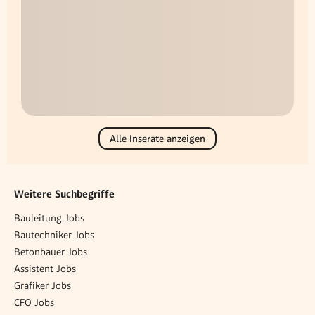
Alle Inserate anzeigen
Weitere Suchbegriffe
Bauleitung Jobs
Bautechniker Jobs
Betonbauer Jobs
Assistent Jobs
Grafiker Jobs
CFO Jobs