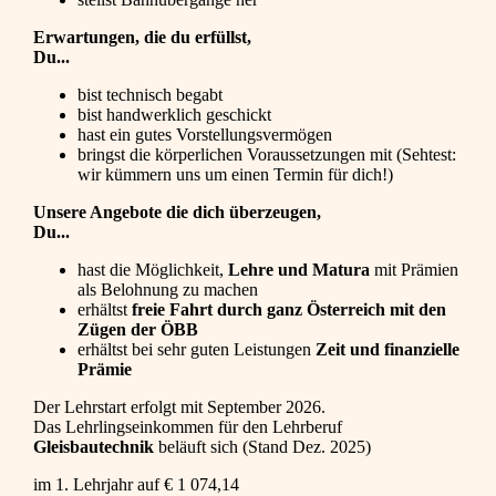
Erwartungen, die du erfüllst,
Du...
bist technisch begabt
bist handwerklich geschickt
hast ein gutes Vorstellungsvermögen
bringst die körperlichen Voraussetzungen mit (Sehtest:
wir kümmern uns um einen Termin für dich!)
Unsere Angebote die dich überzeugen,
Du...
hast die Möglichkeit,
Lehre und Matura
mit Prämien
als Belohnung zu machen
erhältst
freie Fahrt durch ganz Österreich mit den
Zügen der ÖBB
erhältst bei sehr guten Leistungen
Zeit und finanzielle
Prämie
Der Lehrstart erfolgt mit September 2026.
Das Lehrlingseinkommen für den Lehrberuf
Gleisbautechnik
beläuft sich (Stand Dez. 2025)
im 1. Lehrjahr auf € 1 074,14