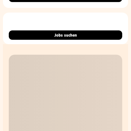
Jobs suchen