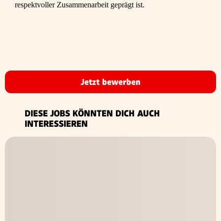
respektvoller Zusammenarbeit geprägt ist.
Jetzt bewerben
DIESE JOBS KÖNNTEN DICH AUCH
INTERESSIEREN