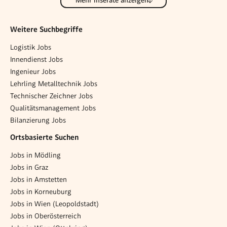
Weitere Suchbegriffe
Logistik Jobs
Innendienst Jobs
Ingenieur Jobs
Lehrling Metalltechnik Jobs
Technischer Zeichner Jobs
Qualitätsmanagement Jobs
Bilanzierung Jobs
Ortsbasierte Suchen
Jobs in Mödling
Jobs in Graz
Jobs in Amstetten
Jobs in Korneuburg
Jobs in Wien (Leopoldstadt)
Jobs in Oberösterreich