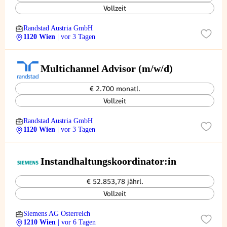
Vollzeit
Randstad Austria GmbH
1120 Wien
| vor 3 Tagen
Multichannel Advisor (m/w/d)
€ 2.700 monatl.
Vollzeit
Randstad Austria GmbH
1120 Wien
| vor 3 Tagen
Instandhaltungskoordinator:in
€ 52.853,78 jährl.
Vollzeit
Siemens AG Österreich
1210 Wien
| vor 6 Tagen