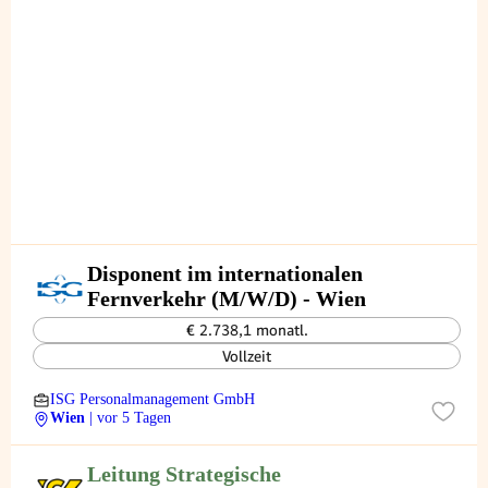
Disponent im internationalen
Fernverkehr (M/W/D) - Wien
€ 2.738,1 monatl.
Vollzeit
ISG Personalmanagement GmbH
Wien
| vor 5 Tagen
Leitung Strategische