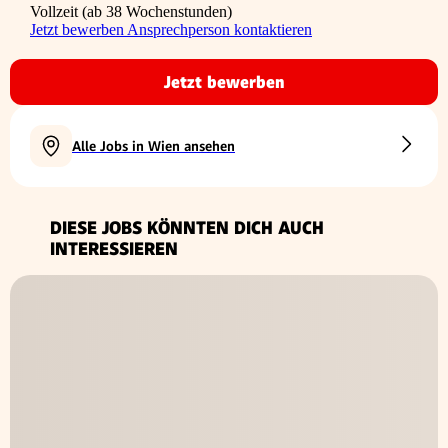
Vollzeit (ab 38 Wochenstunden)
Jetzt bewerben
Ansprechperson kontaktieren
Jetzt bewerben
Alle Jobs in Wien ansehen
DIESE JOBS KÖNNTEN DICH AUCH
INTERESSIEREN