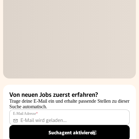
Von neuen Jobs zuerst erfahren?
Trage deine E-Mail ein und erhalte passende Stellen zu dieser
Suche automatisch.
E-Mail Adresse
*
Suchagent aktivieren