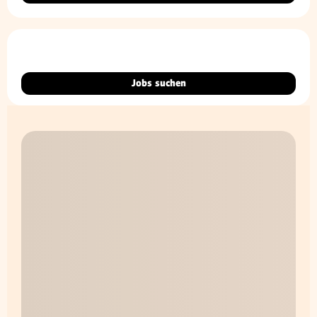
Jobs suchen