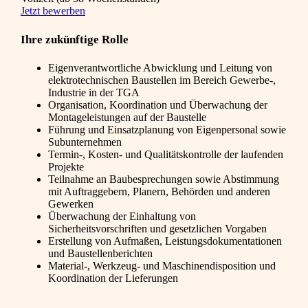
Jetzt bewerben
Ihre zukünftige Rolle
Eigenverantwortliche Abwicklung und Leitung von
elektrotechnischen Baustellen im Bereich Gewerbe-,
Industrie in der TGA
Organisation, Koordination und Überwachung der
Montageleistungen auf der Baustelle
Führung und Einsatzplanung von Eigenpersonal sowie
Subunternehmen
Termin-, Kosten- und Qualitätskontrolle der laufenden
Projekte
Teilnahme an Baubesprechungen sowie Abstimmung
mit Auftraggebern, Planern, Behörden und anderen
Gewerken
Überwachung der Einhaltung von
Sicherheitsvorschriften und gesetzlichen Vorgaben
Erstellung von Aufmaßen, Leistungsdokumentationen
und Baustellenberichten
Material-, Werkzeug- und Maschinendisposition und
Koordination der Lieferungen