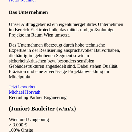
Das Unternehmen
Unser Auftraggeber ist ein eigentümergeführtes Unternehmen
im Bereich Elektrotechnik, das mittel- und großvolumige
Projekte im Raum Wien umsetzt.
Das Unternehmen überzeugt durch hohe technische
Expertise in der Realisierung anspruchsvoller Bauvorhaben,
die häufig im gehobenen Segment sowie in
sicherheitskritischen bzw. besonders sensiblen
Gebäudestrukturen angesiedelt sind. Dabei stehen Qualität,
Präzision und eine zuverlässige Projektabwicklung im
Mittelpunkt.
Jetzt bewerben
Michael Horvath
Recruiting Partner Engineering
(Junior) Bauleiter (w/m/x)
Wien und Umgebung
> 3.000 €
100% Onsite