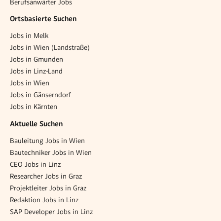
Berufsanwärter Jobs
Ortsbasierte Suchen
Jobs in Melk
Jobs in Wien (Landstraße)
Jobs in Gmunden
Jobs in Linz-Land
Jobs in Wien
Jobs in Gänserndorf
Jobs in Kärnten
Aktuelle Suchen
Bauleitung Jobs in Wien
Bautechniker Jobs in Wien
CEO Jobs in Linz
Researcher Jobs in Graz
Projektleiter Jobs in Graz
Redaktion Jobs in Linz
SAP Developer Jobs in Linz