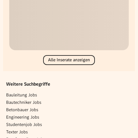
Alle Inserate anzeigen
Weitere Suchbegriffe
Bauleitung Jobs
Bautechniker Jobs
Betonbauer Jobs
Engineering Jobs
Studentenjob Jobs
Texter Jobs