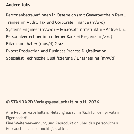
Andere Jobs
Personenbetreuer*innen in Österreich (mit Gewerbeschein Personenbetreuung)
Trainee im Audit, Tax und Corporate Finance (m/w/d)
Systems Engineer (m/w/d) – Microsoft Infrastruktur - Active Directory | Entra ID | PKI
Personalverrechner in moderner Kanzlei Bregenz (m/w/d)
Bilanzbuchhalter (m/w/d) Graz
Expert Production and Business Process Digitalization
Spezialist Technische Qualifizierung / Engineering (m/w/d)
© STANDARD Verlagsgesellschaft m.b.H. 2026
Alle Rechte vorbehalten. Nutzung ausschließlich für den privaten
Eigenbedarf.
Eine Weiterverwendung und Reproduktion über den persönlichen
Gebrauch hinaus ist nicht gestattet.