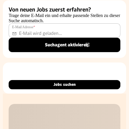
Von neuen Jobs zuerst erfahren?
Trage deine E-Mail ein und erhalte passende Stellen zu dieser
Suche automatisch.
E-Mail Adresse
*
Suchagent aktivieren
Jobs suchen