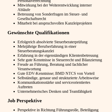
Personalverrechnung
Mitwirkung bei der Weiterentwicklung interner
Abläufe
Betreuung von Sonderfragen im Steuer- und
Gesellschaftsrecht
Mitarbeit bei anspruchsvollen Kanzleiprojekten
Gewünschte Qualifikationen
Erfolgreich absolvierte Steuerberaterprüfung
Mehrjährige Berufserfahrung in einer
Steuerberatungskanzlei
Erfahrung in der eigenständigen Klientenbetreuung
Sehr gute Kenntnisse in Steuerrecht und Bilanzierung
Freude an Führung, Beratung und fachlicher
Verantwortung
Gute EDV-Kenntnisse; BMD NTCS von Vorteil
Selbständige, genaue und strukturierte Arbeitsweise
Kommunikationsstärke und serviceorientiertes
Auftreten
Unternehmerisches Denken und Teamfähigkeit
Job Perspektive
Perspektive in Richtung Führungsrolle, Beteiligung