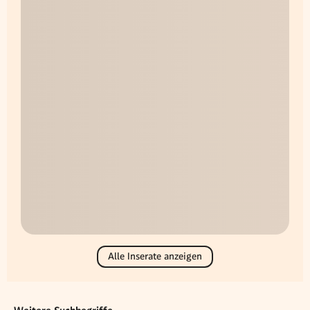
Alle Inserate anzeigen