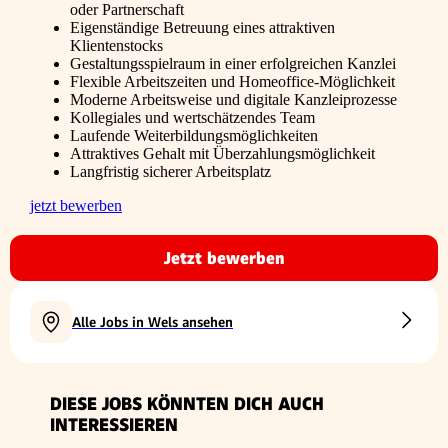
oder Partnerschaft
Eigenständige Betreuung eines attraktiven
Klientenstocks
Gestaltungsspielraum in einer erfolgreichen Kanzlei
Flexible Arbeitszeiten und Homeoffice-Möglichkeit
Moderne Arbeitsweise und digitale Kanzleiprozesse
Kollegiales und wertschätzendes Team
Laufende Weiterbildungsmöglichkeiten
Attraktives Gehalt mit Überzahlungsmöglichkeit
Langfristig sicherer Arbeitsplatz
jetzt bewerben
Jetzt bewerben
Alle Jobs in Wels ansehen
DIESE JOBS KÖNNTEN DICH AUCH
INTERESSIEREN