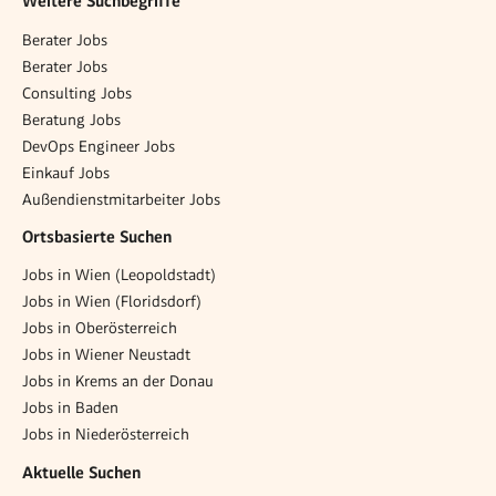
Weitere Suchbegriffe
Berater Jobs
Berater Jobs
Consulting Jobs
Beratung Jobs
DevOps Engineer Jobs
Einkauf Jobs
Außendienstmitarbeiter Jobs
Ortsbasierte Suchen
Jobs in Wien (Leopoldstadt)
Jobs in Wien (Floridsdorf)
Jobs in Oberösterreich
Jobs in Wiener Neustadt
Jobs in Krems an der Donau
Jobs in Baden
Jobs in Niederösterreich
Aktuelle Suchen