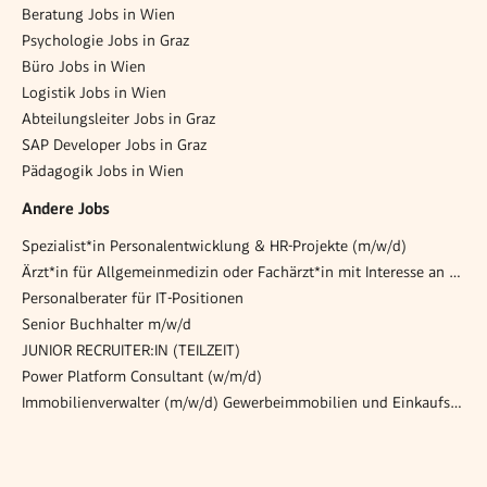
Beratung Jobs in Wien
Psychologie Jobs in Graz
Büro Jobs in Wien
Logistik Jobs in Wien
Abteilungsleiter Jobs in Graz
SAP Developer Jobs in Graz
Pädagogik Jobs in Wien
Andere Jobs
Spezialist*in Personalentwicklung & HR-Projekte (m/w/d)
Ärzt*in für Allgemeinmedizin oder Fachärzt*in mit Interesse an Palliativmedizin
Personalberater für IT-Positionen
Senior Buchhalter m/w/d
JUNIOR RECRUITER:IN (TEILZEIT)
Power Platform Consultant (w/m/d)
Immobilienverwalter (m/w/d) Gewerbeimmobilien und Einkaufszentren