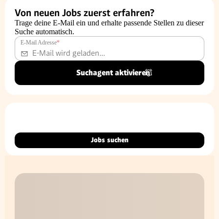
Von neuen Jobs zuerst erfahren?
Trage deine E-Mail ein und erhalte passende Stellen zu dieser
Suche automatisch.
E-Mail Adresse
*
Suchagent aktivieren
Jobs suchen