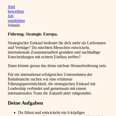
Jetzt
bewerben
Job
empfehlen
Jobinfo
Führung. Strategie. Europa.
Strategischer Einkauf bedeutet für dich mehr als Lieferanten
und Verträge? Du möchtest Menschen entwickeln,
internationale Zusammenarbeit gestalten und nachhaltige
Entscheidungen mit echtem Einfluss treffen?
Dann könnte genau das deine nächste Herausforderung sein.
Für ein international erfolgreiches Unternehmen der
Bahnbranche suchen wir eine erfahrene
Führungspersönlichkeit, die strategischen Einkauf mit
Leadership verbindet und gemeinsam mit einem
internationalen Team die Zukunft aktiv mitgestaltet.
Deine Aufgaben
Du führst und entwickelst ein 6-köpfiges