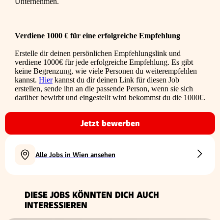
Unternehmen.
Verdiene 1000 € für eine erfolgreiche Empfehlung
Erstelle dir deinen persönlichen Empfehlungslink und
verdiene 1000€ für jede erfolgreiche Empfehlung. Es gibt
keine Begrenzung, wie viele Personen du weiterempfehlen
kannst.
Hier
kannst du dir deinen Link für diesen Job
erstellen, sende ihn an die passende Person, wenn sie sich
darüber bewirbt und eingestellt wird bekommst du die 1000€.
Jetzt bewerben
Alle Jobs in Wien ansehen
DIESE JOBS KÖNNTEN DICH AUCH
INTERESSIEREN