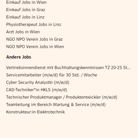
Einkauf Jobs in Wien
Einkauf Jobs in Graz
Einkauf Jobs in Linz
Physiotherapeut Jobs in Linz
Arzt Jobs in Wien
NGO NPO Verein Jobs in Graz
NGO NPO Verein Jobs in Wien
Andere Jobs
Vertriebsinnendienst mit Buchhaltungskenntnissen TZ 20-25 Stunden m/w/d
Servicemitarbeiter (m/w/d) für 30 Std. / Woche
Cyber Security AnalystIn (m/w/d)
CAD-Techniker*in HKLS (m/w/d)
Technischer Produktmanager / Produktentwickler (m/w/d)
Teamleitung im Bereich Wartung & Service (m/w/d)
Konstrukteur:in Elektrotechnik