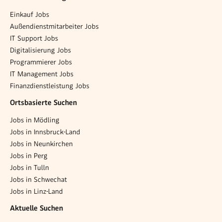
Einkauf Jobs
Außendienstmitarbeiter Jobs
IT Support Jobs
Digitalisierung Jobs
Programmierer Jobs
IT Management Jobs
Finanzdienstleistung Jobs
Ortsbasierte Suchen
Jobs in Mödling
Jobs in Innsbruck-Land
Jobs in Neunkirchen
Jobs in Perg
Jobs in Tulln
Jobs in Schwechat
Jobs in Linz-Land
Aktuelle Suchen