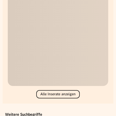
Alle Inserate anzeigen
Weitere Suchbegriffe