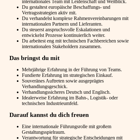
internationales Team mit Leidenschaft und Weitblick.
Du gestaltest europäische Beschaffungs- und
Vertragsstrategien aktiv mit.
Du verhandelst komplexe Rahmenvereinbarungen mit
internationalen Partnern und Lieferanten.
Du steuerst anspruchsvolle Eskalationen und
entwickelst Prozesse kontinuierlich weiter.
Du arbeitest eng mit technischen Fachbereichen sowie
internationalen Stakeholdern zusammen.
Das bringst du mit
Mehrjährige Erfahrung in der Führung von Teams.
Fundierte Erfahrung im strategischen Einkauf.
Souveränes Auftreten sowie ausgeprägtes
Verhandlungsgeschick.
Verhandlungssicheres Deutsch und Englisch.
Idealerweise Erfahrung im Bahn-, Logistik- oder
technischen Industrieumfeld.
Darauf kannst du dich freuen
Eine internationale Führungsrolle mit großem
Gestaltungsspielraum.
Verantwortung für strategische Entscheidungen mit