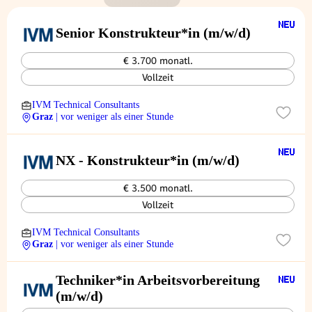
Senior Konstrukteur*in (m/w/d)
€ 3.700 monatl.
Vollzeit
IVM Technical Consultants
Graz
| vor weniger als einer Stunde
NX - Konstrukteur*in (m/w/d)
€ 3.500 monatl.
Vollzeit
IVM Technical Consultants
Graz
| vor weniger als einer Stunde
Techniker*in Arbeitsvorbereitung
(m/w/d)