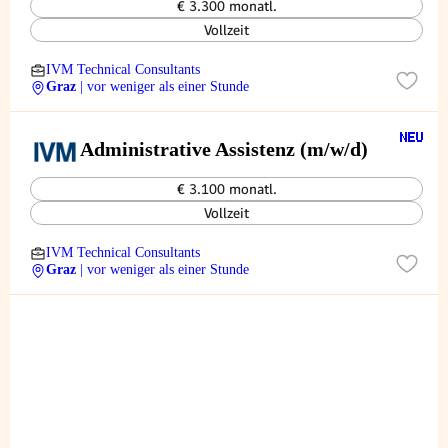
€ 3.300 monatl.
Vollzeit
IVM Technical Consultants
Graz
| vor weniger als einer Stunde
Administrative Assistenz (m/w/d)
€ 3.100 monatl.
Vollzeit
IVM Technical Consultants
Graz
| vor weniger als einer Stunde