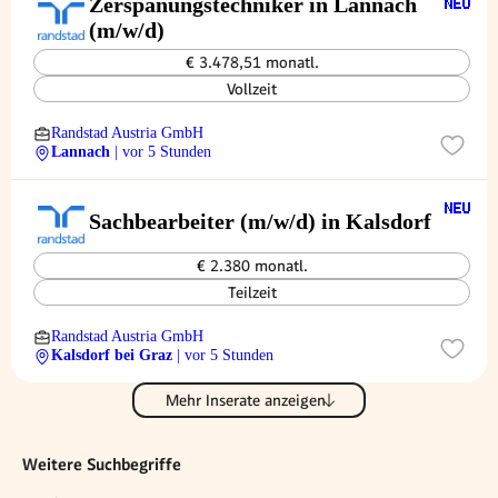
Zerspanungstechniker in Lannach
(m/w/d)
€ 3.478,51 monatl.
Vollzeit
Randstad Austria GmbH
Lannach
| vor 5 Stunden
Sachbearbeiter (m/w/d) in Kalsdorf
€ 2.380 monatl.
Teilzeit
Randstad Austria GmbH
Kalsdorf bei Graz
| vor 5 Stunden
Mehr Inserate anzeigen
Weitere Suchbegriffe