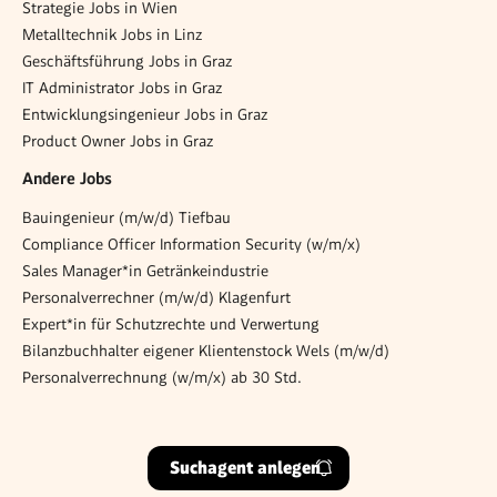
Strategie Jobs in Wien
Metalltechnik Jobs in Linz
Geschäftsführung Jobs in Graz
IT Administrator Jobs in Graz
Entwicklungsingenieur Jobs in Graz
Product Owner Jobs in Graz
Andere Jobs
Bauingenieur (m/w/d) Tiefbau
Compliance Officer Information Security (w/m/x)
Sales Manager*in Getränkeindustrie
Personalverrechner (m/w/d) Klagenfurt
Expert*in für Schutzrechte und Verwertung
Bilanzbuchhalter eigener Klientenstock Wels (m/w/d)
Personalverrechnung (w/m/x) ab 30 Std.
Suchagent anlegen