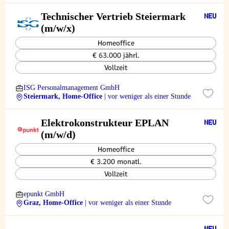
Technischer Vertrieb Steiermark
(m/w/x)
Homeoffice
€ 63.000 jährl.
Vollzeit
ISG Personalmanagement GmbH
Steiermark, Home-Office
| vor weniger als einer Stunde
Elektrokonstrukteur EPLAN
(m/w/d)
Homeoffice
€ 3.200 monatl.
Vollzeit
epunkt GmbH
Graz, Home-Office
| vor weniger als einer Stunde