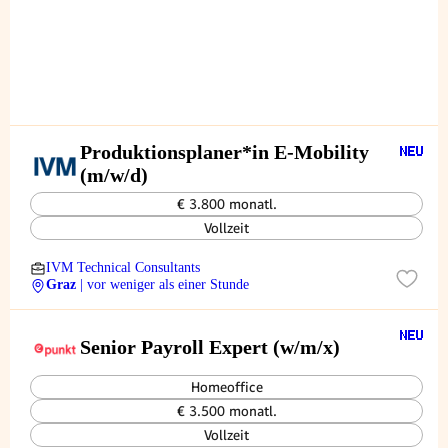
Produktionsplaner*in E-Mobility
(m/w/d)
€ 3.800 monatl.
Vollzeit
IVM Technical Consultants
Graz
| vor weniger als einer Stunde
Senior Payroll Expert (w/m/x)
Homeoffice
€ 3.500 monatl.
Vollzeit