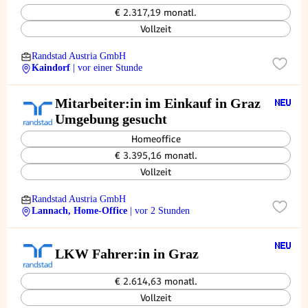
€ 2.317,19 monatl.
Vollzeit
Randstad Austria GmbH
Kaindorf
| vor einer Stunde
Mitarbeiter:in im Einkauf in Graz
Umgebung gesucht
Homeoffice
€ 3.395,16 monatl.
Vollzeit
Randstad Austria GmbH
Lannach, Home-Office
| vor 2 Stunden
LKW Fahrer:in in Graz
€ 2.614,63 monatl.
Vollzeit