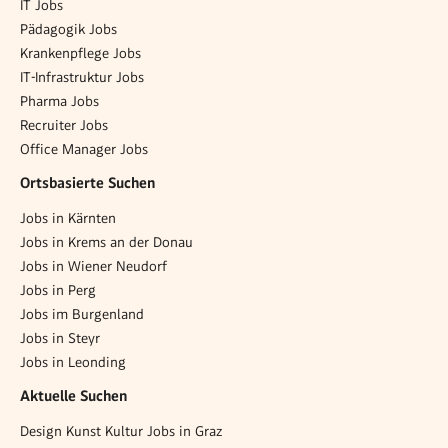
IT Jobs
Pädagogik Jobs
Krankenpflege Jobs
IT-Infrastruktur Jobs
Pharma Jobs
Recruiter Jobs
Office Manager Jobs
Ortsbasierte Suchen
Jobs in Kärnten
Jobs in Krems an der Donau
Jobs in Wiener Neudorf
Jobs in Perg
Jobs im Burgenland
Jobs in Steyr
Jobs in Leonding
Aktuelle Suchen
Design Kunst Kultur Jobs in Graz