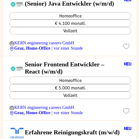
(Senior) Java Entwickler (w/m/d)
Homeoffice
€ 4.100 monatl.
Vollzeit
KERN engineering careers GmbH
Graz, Home-Office
| vor einer Stunde
Senior Frontend Entwickler –
React (w/m/d)
Homeoffice
€ 5.000 monatl.
Vollzeit
KERN engineering careers GmbH
Graz, Home-Office
| vor einer Stunde
Erfahrene Reinigungskraft (m/w/d)